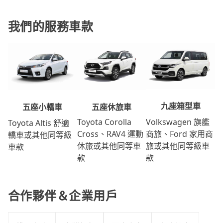
我們的服務車款
九座箱型車
五座休旅車
五座小轎車
Volkswagen 旗艦
Toyota Corolla
Toyota Altis 舒適
商旅、Ford 家用商
Cross、RAV4 運動
轎車或其他同等級
旅或其他同等級車
休旅或其他同等車
車款
款
款
合作夥伴＆企業用戶