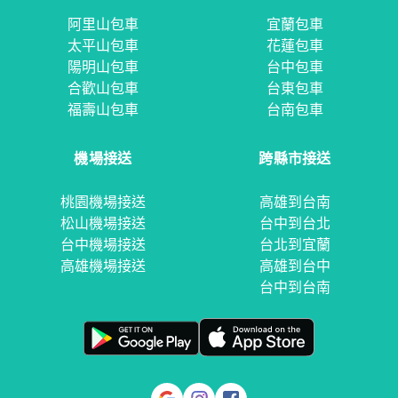
阿里山包車
宜蘭包車
太平山包車
花蓮包車
陽明山包車
台中包車
合歡山包車
台東包車
福壽山包車
台南包車
機場接送
跨縣市接送
桃園機場接送
高雄到台南
松山機場接送
台中到台北
台中機場接送
台北到宜蘭
高雄機場接送
高雄到台中
台中到台南