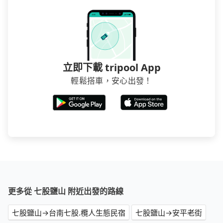
立即下載 tripool App
輕鬆搭車，安心出發！
更多從 七股鹽山 附近出發的路線
七股鹽山→台南七股.欖人生態民宿
七股鹽山→安平老街