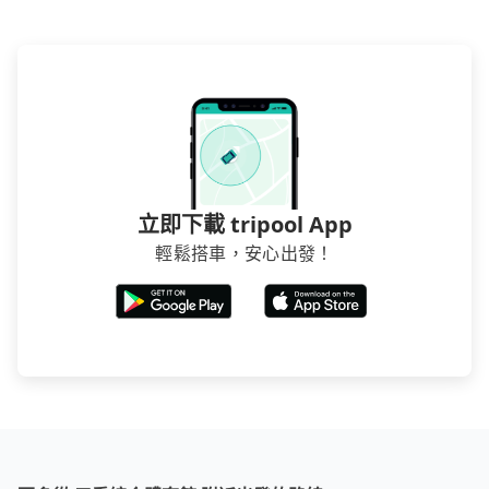
立即下載 tripool App
輕鬆搭車，安心出發！