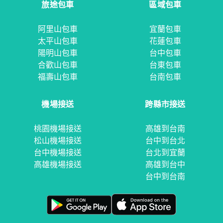
旅途包車
區域包車
阿里山包車
宜蘭包車
太平山包車
花蓮包車
陽明山包車
台中包車
合歡山包車
台東包車
福壽山包車
台南包車
機場接送
跨縣市接送
桃園機場接送
高雄到台南
松山機場接送
台中到台北
台中機場接送
台北到宜蘭
高雄機場接送
高雄到台中
台中到台南