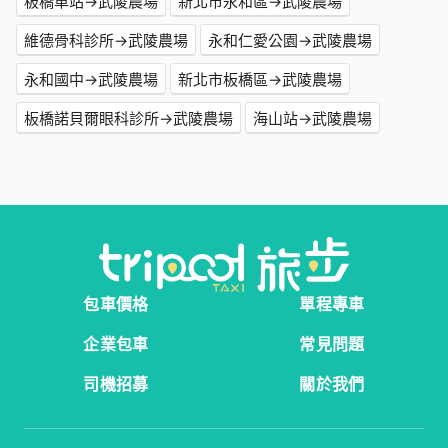
板橋車站→武陵農場
新北市永和區→武陵農場
維德骨科診所→武陵農場
永和仁愛公園→武陵農場
永和國中→武陵農場
新北市板橋區→武陵農場
板橋諾貝爾眼科診所→武陵農場
海山站→武陵農場
包車價格
單程專車
企業包車
常見問題
司機招募
關於我們