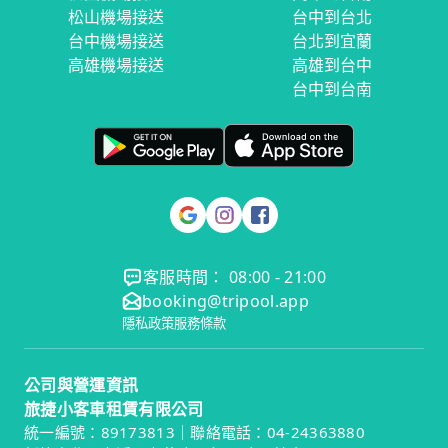
松山機場接送
台中到台北
台中機場接送
台北到宜蘭
高雄機場接送
高雄到台中
台中到台南
客服時間： 08:00 - 21:00
booking@tripool.app
隱私政策
服務條款
公司與營運資訊
旅捷小客車租賃有限公司
統一編號：89173813｜聯絡電話：04-24363880