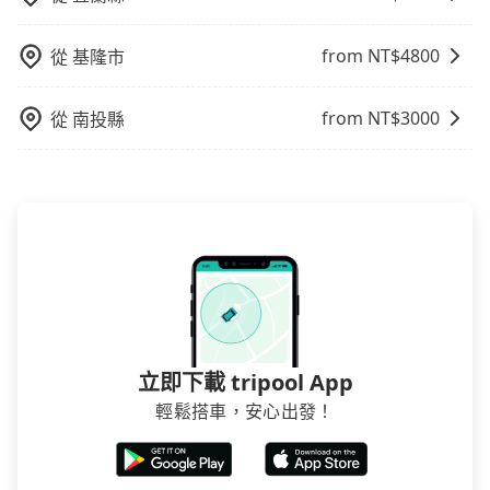
from NT$
4800
從
基隆市
from NT$
3000
從
南投縣
立即下載 tripool App
輕鬆搭車，安心出發！