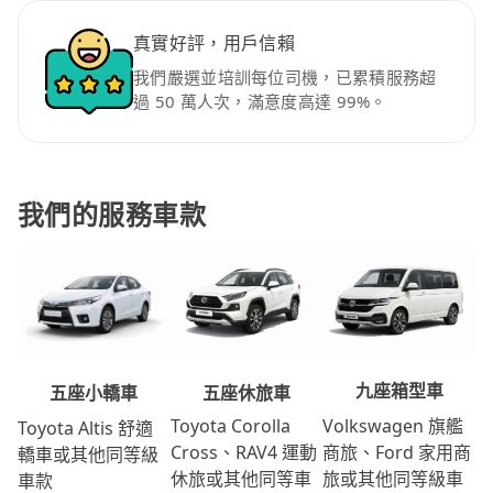
真實好評，用戶信賴
我們嚴選並培訓每位司機，已累積服務超
過 50 萬人次，滿意度高達 99%。
我們的服務車款
九座箱型車
五座休旅車
五座小轎車
Volkswagen 旗艦
Toyota Corolla
Toyota Altis 舒適
商旅、Ford 家用商
Cross、RAV4 運動
轎車或其他同等級
旅或其他同等級車
休旅或其他同等車
車款