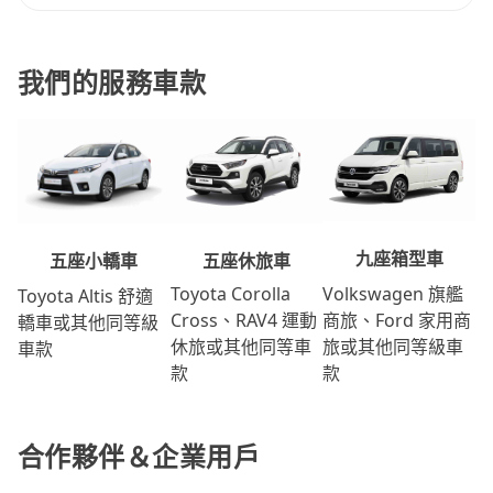
我們的服務車款
九座箱型車
五座休旅車
五座小轎車
Volkswagen 旗艦
Toyota Corolla
Toyota Altis 舒適
商旅、Ford 家用商
Cross、RAV4 運動
轎車或其他同等級
旅或其他同等級車
休旅或其他同等車
車款
款
款
合作夥伴＆企業用戶