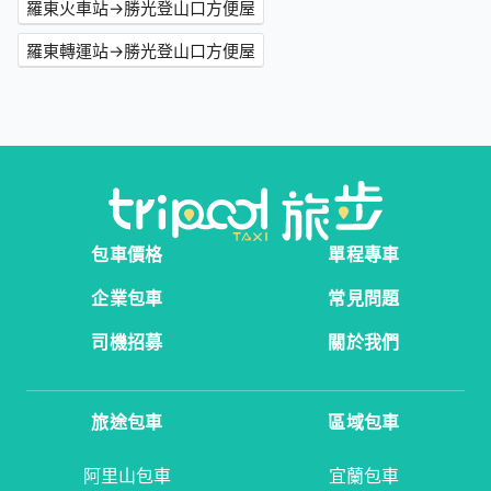
羅東火車站→勝光登山口方便屋
羅東轉運站→勝光登山口方便屋
包車價格
單程專車
企業包車
常見問題
司機招募
關於我們
旅途包車
區域包車
阿里山包車
宜蘭包車