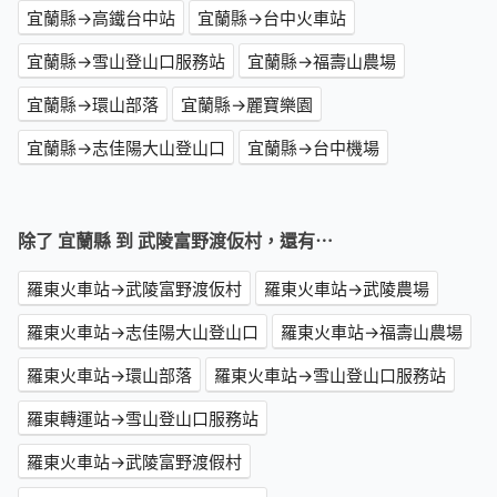
宜蘭縣→高鐵台中站
宜蘭縣→台中火車站
宜蘭縣→雪山登山口服務站
宜蘭縣→福壽山農場
宜蘭縣→環山部落
宜蘭縣→麗寶樂園
宜蘭縣→志佳陽大山登山口
宜蘭縣→台中機場
除了 宜蘭縣 到 武陵富野渡仮村，還有⋯
羅東火車站→武陵富野渡仮村
羅東火車站→武陵農場
羅東火車站→志佳陽大山登山口
羅東火車站→福壽山農場
羅東火車站→環山部落
羅東火車站→雪山登山口服務站
羅東轉運站→雪山登山口服務站
羅東火車站→武陵富野渡假村