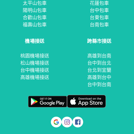
太平山包車
花蓮包車
陽明山包車
台中包車
合歡山包車
台東包車
福壽山包車
台南包車
機場接送
跨縣市接送
桃園機場接送
高雄到台南
松山機場接送
台中到台北
台中機場接送
台北到宜蘭
高雄機場接送
高雄到台中
台中到台南