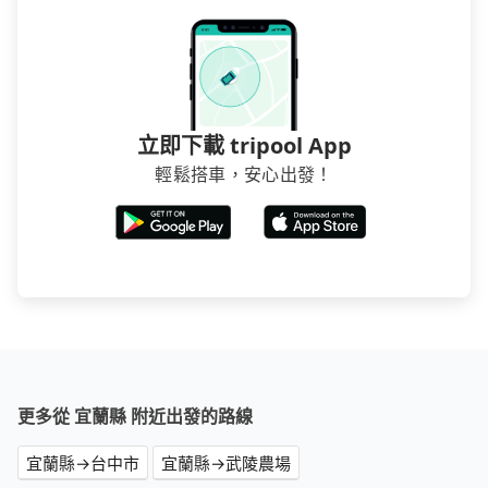
立即下載 tripool App
輕鬆搭車，安心出發！
更多從 宜蘭縣 附近出發的路線
宜蘭縣→台中市
宜蘭縣→武陵農場