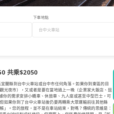
下車地點
 共乘$2050
，包括宜蘭縣到台中火車站或台中市任何角落。如果你到東區的目
觀光夜市），又或者是要在當地過上一晚（企業家大飯店、逗
，我們都能根據你的需求安排小轎車、休旅車、九人座或甚至中型巴士，可
但如果你到了台中火車站後仍要再轉乘大眾運輸前往其他縣
帳」。您的旅程，並不是在車站結束，對嗎？傳統的思維是：