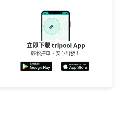
立即下載 tripool App
輕鬆搭車，安心出發！