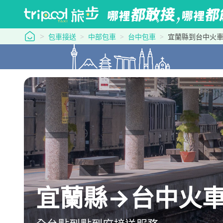
tripool 旅步
包車接送
中部包車
台中包車
宜蘭縣到台中火
宜蘭縣→台中火車