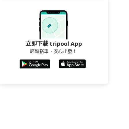
立即下載 tripool App
輕鬆搭車，安心出發！