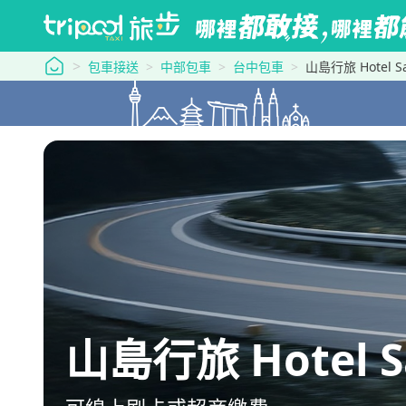
tripool 旅步
包車接送
中部包車
台中包車
山島行旅 Hotel
山島行旅 Hotel