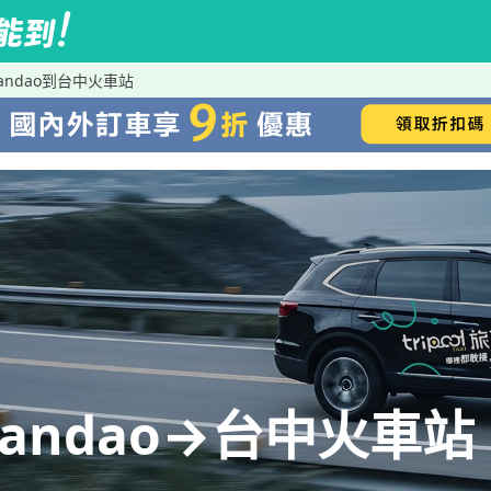
 Sandao到台中火車站
 Sandao→台中火車站