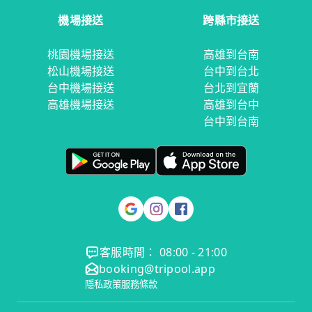
機場接送
跨縣市接送
桃園機場接送
高雄到台南
松山機場接送
台中到台北
台中機場接送
台北到宜蘭
高雄機場接送
高雄到台中
台中到台南
客服時間： 08:00 - 21:00
booking@tripool.app
隱私政策
服務條款