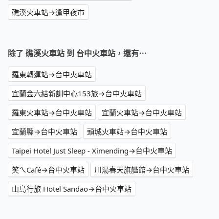
礁溪火車站→逢甲夜市
除了 礁溪火車站 到 台中火車站，還有⋯
羅東轉運站→台中火車站
宜蘭金六結新訓中心153旅→台中火車站
羅東火車站→台中火車站
宜蘭火車站→台中火車站
宜蘭縣→台中火車站
頭城火車站→台中火車站
Taipei Hotel Just Sleep - Ximending→台中火車站
笑ㄟCafé→台中火車站
川湯春天旗艦館→台中火車站
山島行旅 Hotel Sandao→台中火車站