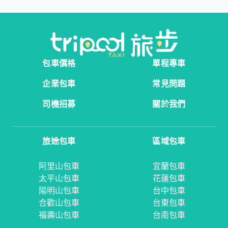
包車價格
單程專車
企業包車
常見問題
司機招募
關於我們
旅途包車
區域包車
阿里山包車
宜蘭包車
太平山包車
花蓮包車
陽明山包車
台中包車
合歡山包車
台東包車
福壽山包車
台南包車