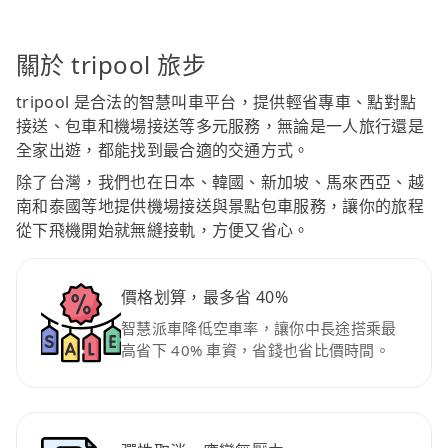
關於 tripool 旅步
tripool 是合法的智慧叫車平台，提供輕省專車、點對點
接送、包車和機場接送等多元服務，無論是一人旅行還是
全家出遊，都能找到最合適的交通方式。
除了台灣，我們也在日本、韓國、新加坡、馬來西亞、越
南和泰國等地提供機場接送與景點包車服務，讓你的旅程
從下飛機開始就無縫接軌，方便又省心。
價格划算，最多省 40%
智慧派車降低空車率，讓你中長途搭乘最
高省下 40% 車資，省錢也省比價時間。