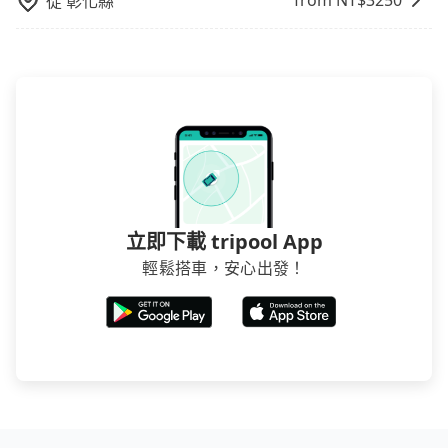
from NT$
3250
從
彰化縣
立即下載 tripool App
輕鬆搭車，安心出發！