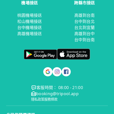
機場接送
跨縣市接送
桃園機場接送
高雄到台南
松山機場接送
台中到台北
台中機場接送
台北到宜蘭
高雄機場接送
高雄到台中
台中到台南
客服時間： 08:00 - 21:00
booking@tripool.app
隱私政策
服務條款