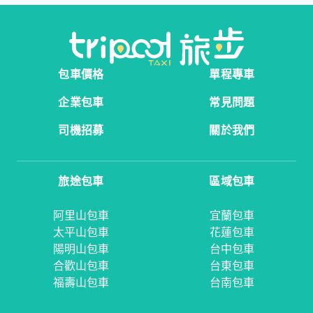
包車價格
單程專車
企業包車
常見問題
司機招募
關於我們
旅途包車
區域包車
阿里山包車
宜蘭包車
太平山包車
花蓮包車
陽明山包車
台中包車
合歡山包車
台東包車
福壽山包車
台南包車