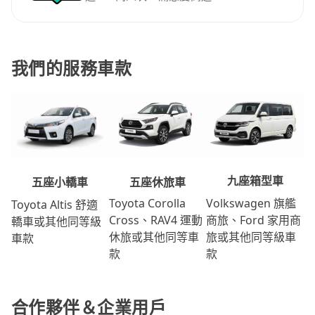
我們的服務車款
九座箱型車
五座休旅車
五座小轎車
Volkswagen 旗艦
Toyota Corolla
Toyota Altis 舒適
商旅、Ford 家用商
Cross、RAV4 運動
轎車或其他同等級
旅或其他同等級車
休旅或其他同等車
車款
款
款
合作夥伴＆企業用戶