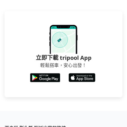
立即下載 tripool App
輕鬆搭車，安心出發！