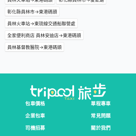
彰化縣員林市→東港碼頭
員林火車站→東琉線交通船聯營處
全家便利商店 員林安迪店→東港碼頭
員林基督教醫院→東港碼頭
包車價格
單程專車
企業包車
常見問題
司機招募
關於我們