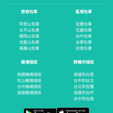
旅途包車
區域包車
阿里山包車
宜蘭包車
太平山包車
花蓮包車
陽明山包車
台中包車
合歡山包車
台東包車
福壽山包車
台南包車
機場接送
跨縣市接送
桃園機場接送
高雄到台南
松山機場接送
台中到台北
台中機場接送
台北到宜蘭
高雄機場接送
高雄到台中
台中到台南