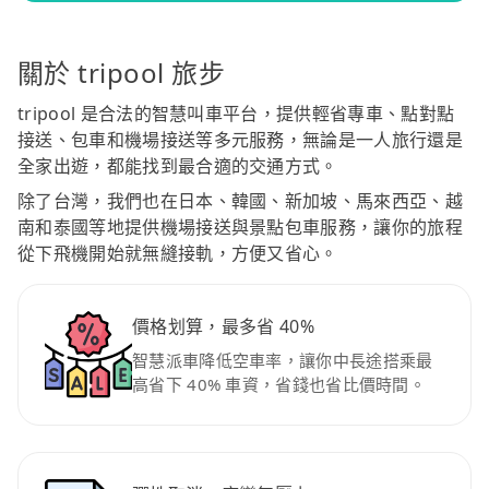
關於 tripool 旅步
tripool 是合法的智慧叫車平台，提供輕省專車、點對點
接送、包車和機場接送等多元服務，無論是一人旅行還是
全家出遊，都能找到最合適的交通方式。
除了台灣，我們也在日本、韓國、新加坡、馬來西亞、越
南和泰國等地提供機場接送與景點包車服務，讓你的旅程
從下飛機開始就無縫接軌，方便又省心。
價格划算，最多省 40%
智慧派車降低空車率，讓你中長途搭乘最
高省下 40% 車資，省錢也省比價時間。