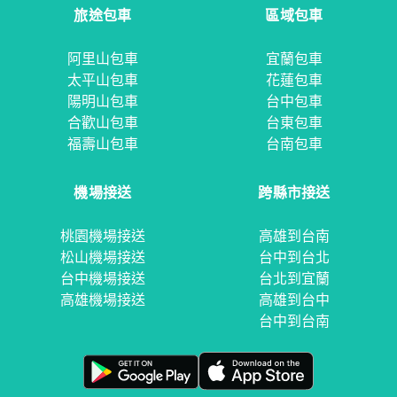
旅途包車
區域包車
阿里山包車
宜蘭包車
太平山包車
花蓮包車
陽明山包車
台中包車
合歡山包車
台東包車
福壽山包車
台南包車
機場接送
跨縣市接送
桃園機場接送
高雄到台南
松山機場接送
台中到台北
台中機場接送
台北到宜蘭
高雄機場接送
高雄到台中
台中到台南