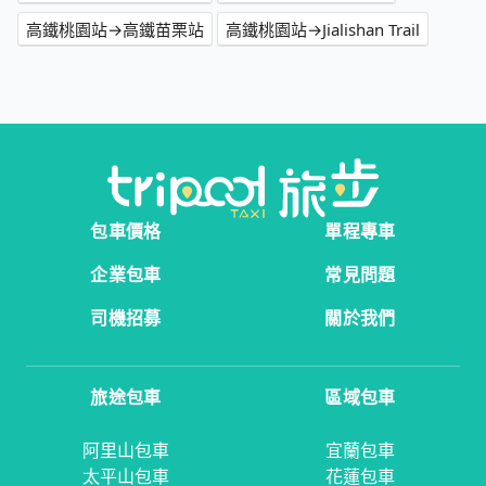
高鐵桃園站→高鐵苗栗站
高鐵桃園站→Jialishan Trail
包車價格
單程專車
企業包車
常見問題
司機招募
關於我們
旅途包車
區域包車
阿里山包車
宜蘭包車
太平山包車
花蓮包車