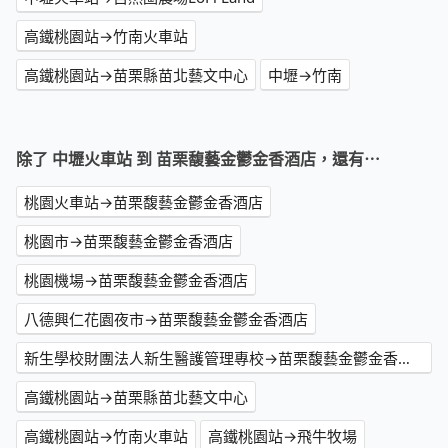
高鐵桃園站→竹南火車站
高鐵桃園站→苗栗縣苗北藝文中心
中壢→竹南
除了 中壢火車站 到 苗栗馥藝金鬱金香酒店，還有⋯
桃園火車站→苗栗馥藝金鬱金香酒店
桃園市→苗栗馥藝金鬱金香酒店
桃園機場→苗栗馥藝金鬱金香酒店
八德興仁花園夜市→苗栗馥藝金鬱金香酒店
新生學校財團法人新生醫護管理專校→苗栗馥藝金鬱金香酒店
高鐵桃園站→苗栗縣苗北藝文中心
高鐵桃園站→竹南火車站
高鐵桃園站→飛牛牧場