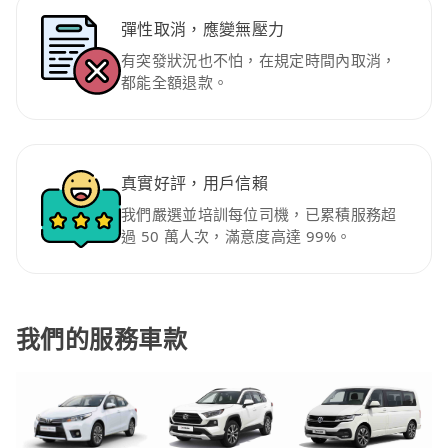
彈性取消，應變無壓力
有突發狀況也不怕，在規定時間內取消，
都能全額退款。
真實好評，用戶信賴
我們嚴選並培訓每位司機，已累積服務超
過 50 萬人次，滿意度高達 99%。
我們的服務車款