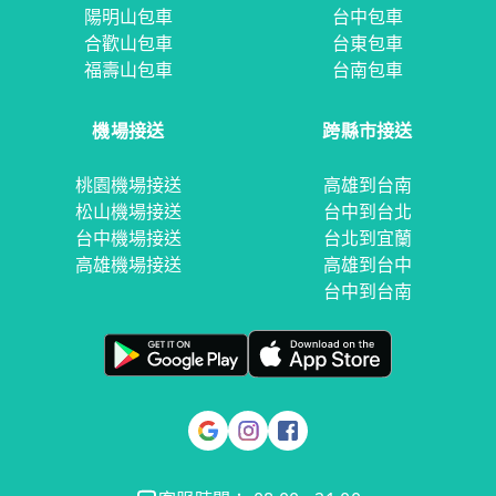
陽明山包車
台中包車
合歡山包車
台東包車
福壽山包車
台南包車
機場接送
跨縣市接送
桃園機場接送
高雄到台南
松山機場接送
台中到台北
台中機場接送
台北到宜蘭
高雄機場接送
高雄到台中
台中到台南