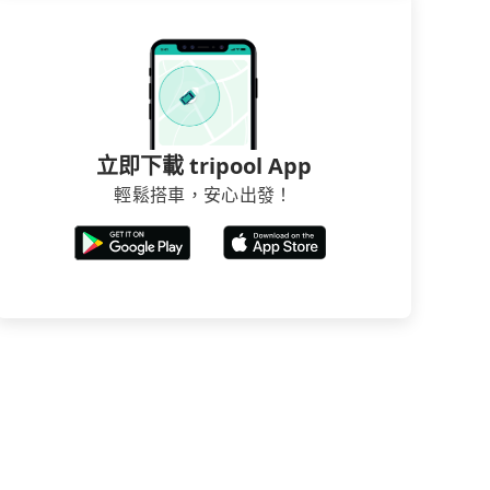
立即下載 tripool App
輕鬆搭車，安心出發！