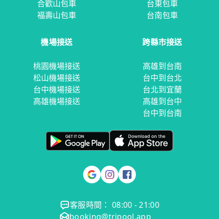
合歡山包車
台東包車
福壽山包車
台南包車
機場接送
跨縣市接送
桃園機場接送
高雄到台南
松山機場接送
台中到台北
台中機場接送
台北到宜蘭
高雄機場接送
高雄到台中
台中到台南
客服時間： 08:00 - 21:00
booking@tripool.app