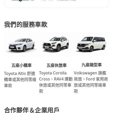
我們的服務車款
九座箱型車
五座休旅車
五座小轎車
Volkswagen 旗艦
Toyota Corolla
Toyota Altis 舒適
商旅、Ford 家用商
Cross、RAV4 運動
轎車或其他同等級
旅或其他同等級車
休旅或其他同等車
車款
款
款
合作夥伴＆企業用戶