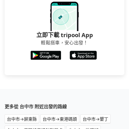
立即下載 tripool App
輕鬆搭車，安心出發！
更多從 台中市 附近出發的路線
台中市→屏東縣
台中市→東港碼頭
台中市→墾丁