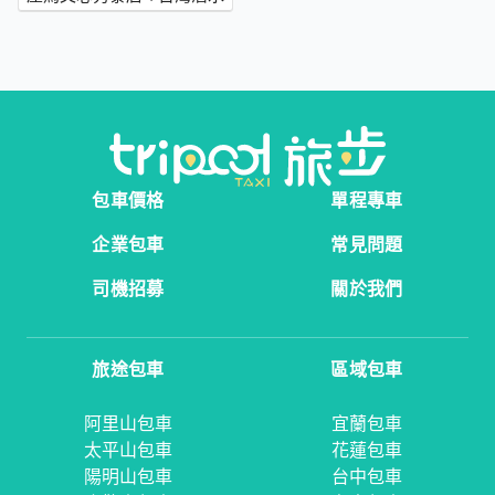
包車價格
單程專車
企業包車
常見問題
司機招募
關於我們
旅途包車
區域包車
阿里山包車
宜蘭包車
太平山包車
花蓮包車
陽明山包車
台中包車