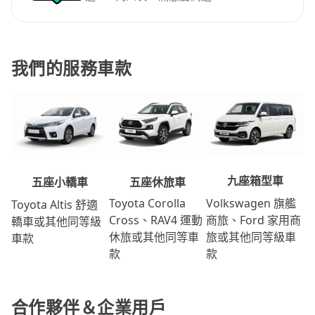
我們的服務車款
九座箱型車
五座休旅車
五座小轎車
Volkswagen 旗艦
Toyota Corolla
Toyota Altis 舒適
商旅、Ford 家用商
Cross、RAV4 運動
轎車或其他同等級
旅或其他同等級車
休旅或其他同等車
車款
款
款
合作夥伴＆企業用戶