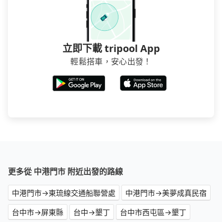
立即下載 tripool App
輕鬆搭車，安心出發！
更多從 中港門市 附近出發的路線
中港門市→東琉線交通船聯營處
中港門市→美夢成真民宿
台中市→屏東縣
台中→墾丁
台中市西屯區→墾丁