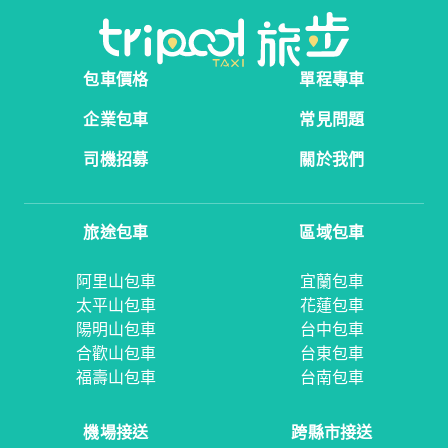
包車價格
單程專車
企業包車
常見問題
司機招募
關於我們
旅途包車
區域包車
阿里山包車
宜蘭包車
太平山包車
花蓮包車
陽明山包車
台中包車
合歡山包車
台東包車
福壽山包車
台南包車
機場接送
跨縣市接送