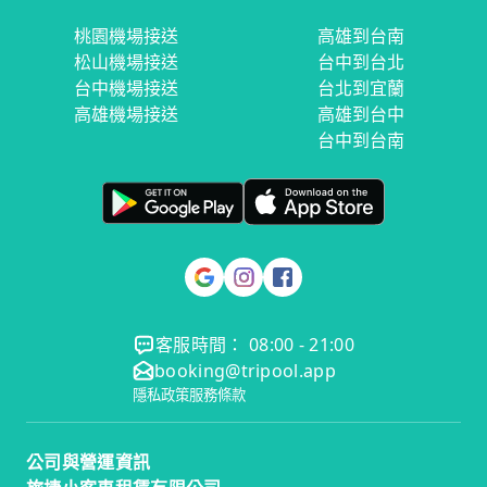
桃園機場接送
高雄到台南
松山機場接送
台中到台北
台中機場接送
台北到宜蘭
高雄機場接送
高雄到台中
台中到台南
客服時間： 08:00 - 21:00
booking@tripool.app
隱私政策
服務條款
公司與營運資訊