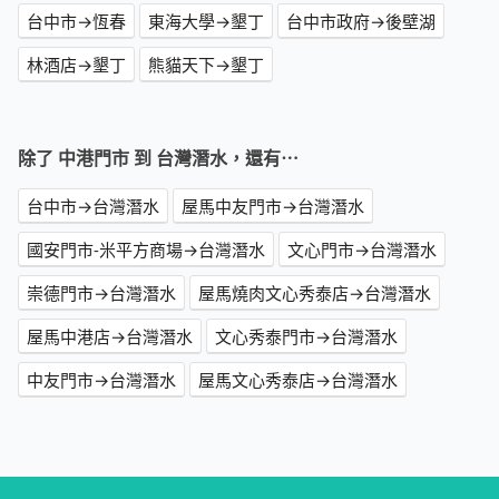
台中市→恆春
東海大學→墾丁
台中市政府→後壁湖
林酒店→墾丁
熊貓天下→墾丁
除了 中港門市 到 台灣潛水，還有⋯
台中市→台灣潛水
屋馬中友門市→台灣潛水
國安門市-米平方商場→台灣潛水
文心門市→台灣潛水
崇德門市→台灣潛水
屋馬燒肉文心秀泰店→台灣潛水
屋馬中港店→台灣潛水
文心秀泰門市→台灣潛水
中友門市→台灣潛水
屋馬文心秀泰店→台灣潛水