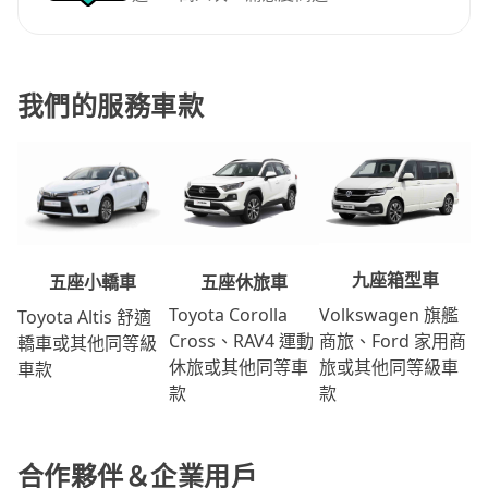
我們的服務車款
九座箱型車
五座休旅車
五座小轎車
Volkswagen 旗艦
Toyota Corolla
Toyota Altis 舒適
商旅、Ford 家用商
Cross、RAV4 運動
轎車或其他同等級
旅或其他同等級車
休旅或其他同等車
車款
款
款
合作夥伴＆企業用戶