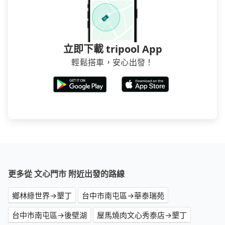
立即下載 tripool App
輕鬆搭車，安心出發！
更多從 文心門市 附近出發的路線
鄉林綠世界→墾丁
台中市南屯區→華泰瑞苑
台中市南屯區→後壁湖
屋馬燒肉文心秀泰店→墾丁