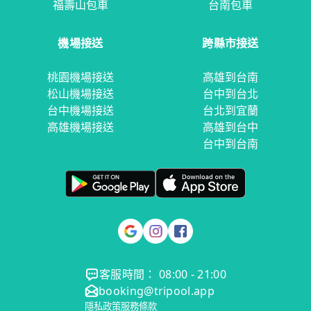
福壽山包車
台南包車
機場接送
跨縣市接送
桃園機場接送
高雄到台南
松山機場接送
台中到台北
台中機場接送
台北到宜蘭
高雄機場接送
高雄到台中
台中到台南
客服時間： 08:00 - 21:00
booking@tripool.app
隱私政策
服務條款