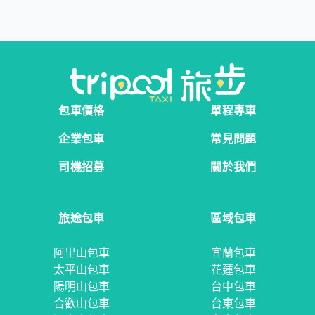
包車價格
單程專車
企業包車
常見問題
司機招募
關於我們
旅途包車
區域包車
阿里山包車
宜蘭包車
太平山包車
花蓮包車
陽明山包車
台中包車
合歡山包車
台東包車