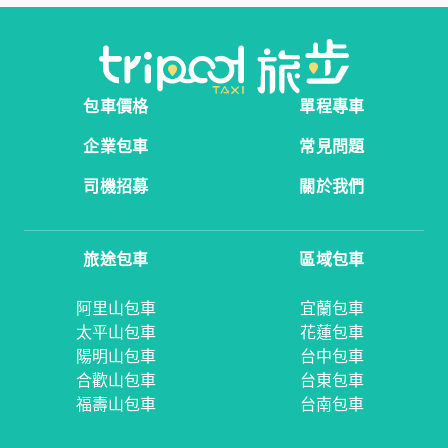
包車價格
單程專車
企業包車
常見問題
司機招募
關於我們
旅途包車
區域包車
阿里山包車
宜蘭包車
太平山包車
花蓮包車
陽明山包車
台中包車
合歡山包車
台東包車
福壽山包車
台南包車