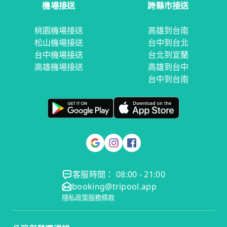
機場接送
跨縣市接送
桃園機場接送
高雄到台南
松山機場接送
台中到台北
台中機場接送
台北到宜蘭
高雄機場接送
高雄到台中
台中到台南
客服時間： 08:00 - 21:00
booking@tripool.app
隱私政策
服務條款