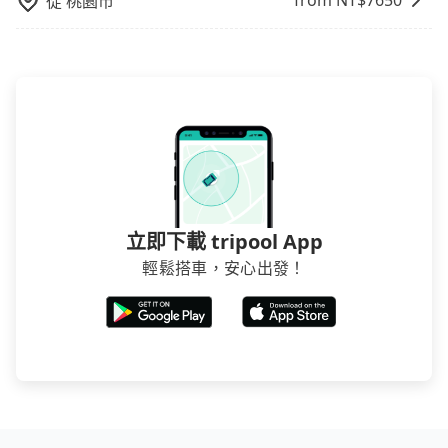
from NT$
7650
從
桃園市
立即下載 tripool App
輕鬆搭車，安心出發！