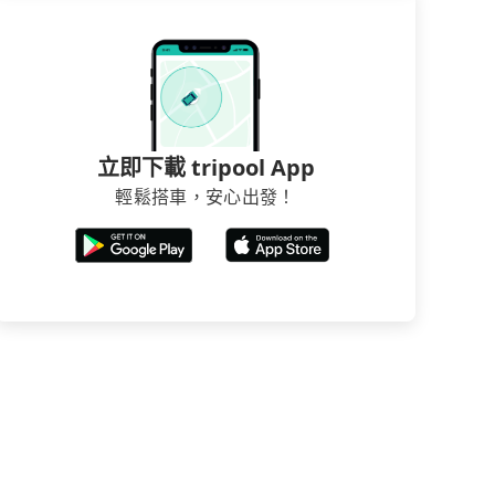
立即下載 tripool App
輕鬆搭車，安心出發！