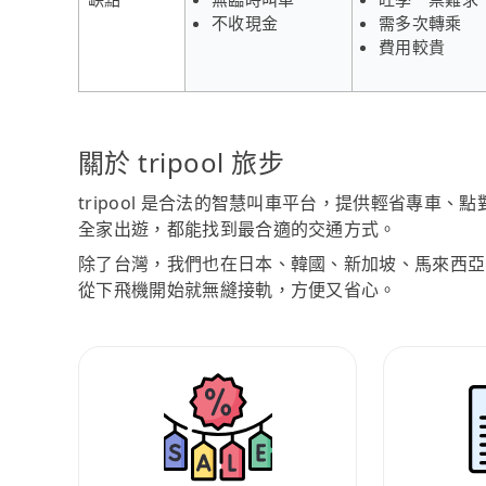
不收現金
需多次轉乘
費用較貴
關於 tripool 旅步
tripool 是合法的智慧叫車平台，提供輕省專車
全家出遊，都能找到最合適的交通方式。
除了台灣，我們也在日本、韓國、新加坡、馬來西亞
從下飛機開始就無縫接軌，方便又省心。