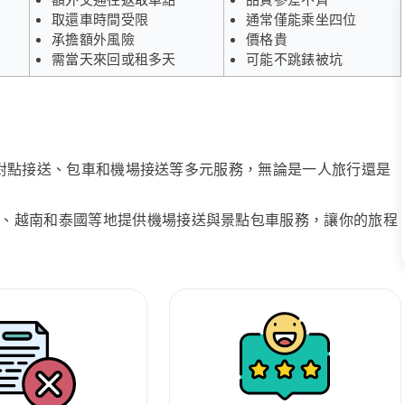
取還車時間受限
通常僅能乘坐四位
承擔額外風險
價格貴
需當天來回或租多天
可能不跳錶被坑
、點對點接送、包車和機場接送等多元服務，無論是一人旅行還是
、越南和泰國等地提供機場接送與景點包車服務，讓你的旅程