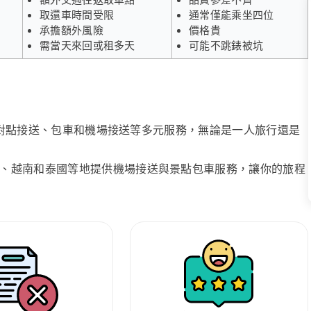
取還車時間受限
通常僅能乘坐四位
承擔額外風險
價格貴
需當天來回或租多天
可能不跳錶被坑
、點對點接送、包車和機場接送等多元服務，無論是一人旅行還是
、越南和泰國等地提供機場接送與景點包車服務，讓你的旅程