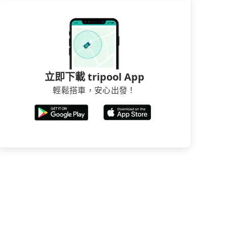
立即下載 tripool App
輕鬆搭車，安心出發！