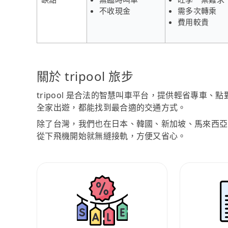
不收現金
需多次轉乘
費用較貴
關於 tripool 旅步
tripool 是合法的智慧叫車平台，提供輕省專車
全家出遊，都能找到最合適的交通方式。
除了台灣，我們也在日本、韓國、新加坡、馬來西亞
從下飛機開始就無縫接軌，方便又省心。