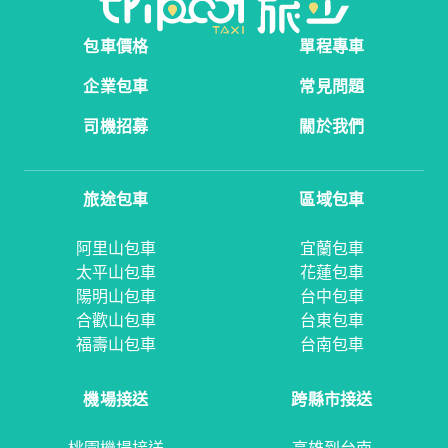
包車價格
單程專車
企業包車
常見問題
司機招募
關於我們
旅途包車
區域包車
阿里山包車
宜蘭包車
太平山包車
花蓮包車
陽明山包車
台中包車
合歡山包車
台東包車
福壽山包車
台南包車
機場接送
跨縣市接送