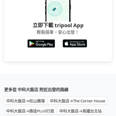
立即下載 tripool App
輕鬆搭車，安心出發！
更多從 中科大飯店 附近出發的路線
中科大飯店→松山機場
中科大飯店→The Corner House
中科大飯店→路徒PLUS行旅
中科大飯店→高鐵台北站