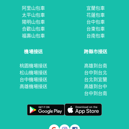
阿里山包車
宜蘭包車
太平山包車
花蓮包車
陽明山包車
台中包車
合歡山包車
台東包車
福壽山包車
台南包車
機場接送
跨縣市接送
桃園機場接送
高雄到台南
松山機場接送
台中到台北
台中機場接送
台北到宜蘭
高雄機場接送
高雄到台中
台中到台南