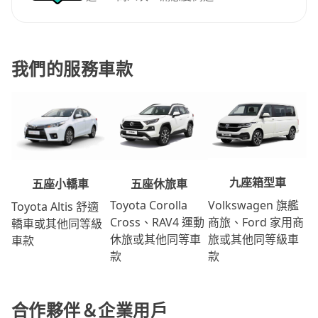
我們的服務車款
九座箱型車
五座休旅車
五座小轎車
Volkswagen 旗艦
Toyota Corolla
Toyota Altis 舒適
商旅、Ford 家用商
Cross、RAV4 運動
轎車或其他同等級
旅或其他同等級車
休旅或其他同等車
車款
款
款
合作夥伴＆企業用戶