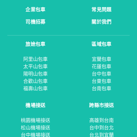
企業包車
常見問題
司機招募
關於我們
旅途包車
區域包車
阿里山包車
宜蘭包車
太平山包車
花蓮包車
陽明山包車
台中包車
合歡山包車
台東包車
福壽山包車
台南包車
機場接送
跨縣市接送
桃園機場接送
高雄到台南
松山機場接送
台中到台北
台中機場接送
台北到宜蘭