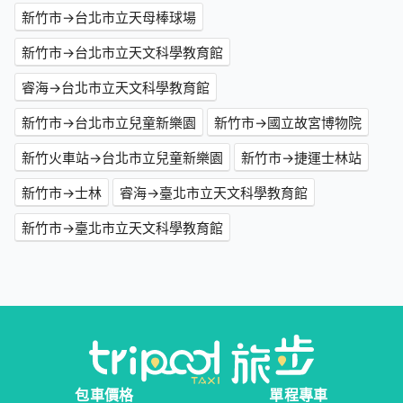
新竹市→台北市立天母棒球場
新竹市→台北市立天文科學教育館
睿海→台北市立天文科學教育館
新竹市→台北市立兒童新樂園
新竹市→國立故宮博物院
新竹火車站→台北市立兒童新樂園
新竹市→捷運士林站
新竹市→士林
睿海→臺北市立天文科學教育館
新竹市→臺北市立天文科學教育館
包車價格
單程專車