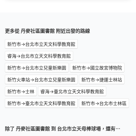
更多從 丹麥社區圖書館 附近出發的路線
新竹市→台北市立天文科學教育館
睿海→台北市立天文科學教育館
新竹市→台北市立兒童新樂園
新竹市→國立故宮博物院
新竹火車站→台北市立兒童新樂園
新竹市→捷運士林站
新竹市→士林
睿海→臺北市立天文科學教育館
新竹市→臺北市立天文科學教育館
新竹市→台北市士林區
除了 丹麥社區圖書館 到 台北市立天母棒球場，還有⋯