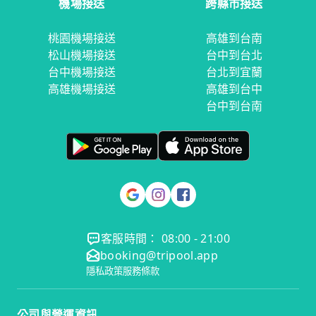
機場接送
跨縣市接送
桃園機場接送
高雄到台南
松山機場接送
台中到台北
台中機場接送
台北到宜蘭
高雄機場接送
高雄到台中
台中到台南
客服時間： 08:00 - 21:00
booking@tripool.app
隱私政策
服務條款
公司與營運資訊