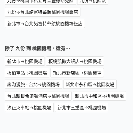
九份→桃園市私立育全豐德幼兒園
九份→桃園駅
九份→台北諾富特華航桃園機場飯店
新北市→台北諾富特華航桃園機場飯店
除了 九份 到 桃園機場，還有⋯
新北市→桃園機場
板橋凱撒大飯店→桃園機場
板橋車站→桃園機場
新北市新店區→桃園機場
趣淘漫旅 - 台北→桃園機場
新北市永和區→桃園機場
台北新板希爾頓酒店→桃園機場
新北市中和區→桃園機場
汐止火車站→桃園機場
新北市三重區→桃園機場