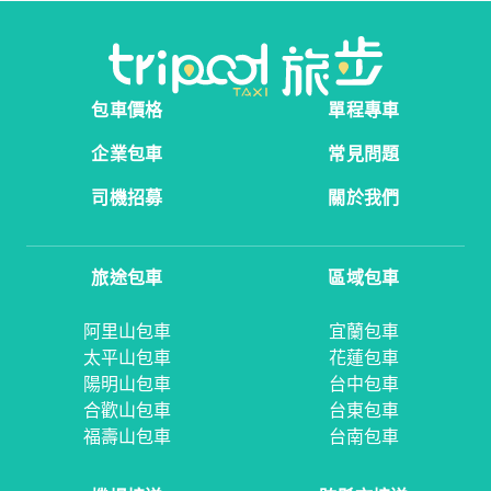
包車價格
單程專車
企業包車
常見問題
司機招募
關於我們
旅途包車
區域包車
阿里山包車
宜蘭包車
太平山包車
花蓮包車
陽明山包車
台中包車
合歡山包車
台東包車
福壽山包車
台南包車