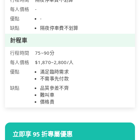
每人價格
-
優點
-
缺點
隔夜停車費不划算
計程車
行程時間
75~90分
每人價格
$1,870~2,800/人
優點
滿足臨時需求
不需事先付款
缺點
品質參差不齊
難叫車
價格貴
立即享 95 折專屬優惠