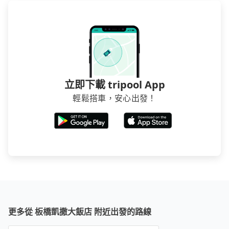
立即下載 tripool App
輕鬆搭車，安心出發！
更多從 板橋凱撒大飯店 附近出發的路線