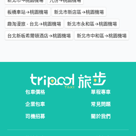
新北市→桃園機場
九份→桃園機場
板橋車站→桃園機場
新北市新店區→桃園機場
趣淘漫旅 - 台北→桃園機場
新北市永和區→桃園機場
台北新板希爾頓酒店→桃園機場
新北市中和區→桃園機場
包車價格
單程專車
企業包車
常見問題
司機招募
關於我們