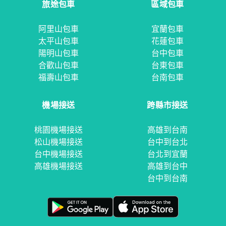
旅途包車
區域包車
阿里山包車
宜蘭包車
太平山包車
花蓮包車
陽明山包車
台中包車
合歡山包車
台東包車
福壽山包車
台南包車
機場接送
跨縣市接送
桃園機場接送
高雄到台南
松山機場接送
台中到台北
台中機場接送
台北到宜蘭
高雄機場接送
高雄到台中
台中到台南