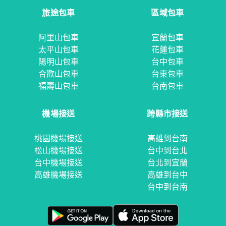
旅途包車
區域包車
阿里山包車
宜蘭包車
太平山包車
花蓮包車
陽明山包車
台中包車
合歡山包車
台東包車
福壽山包車
台南包車
機場接送
跨縣市接送
桃園機場接送
高雄到台南
松山機場接送
台中到台北
台中機場接送
台北到宜蘭
高雄機場接送
高雄到台中
台中到台南