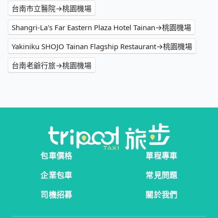
台南市立醫院→桃園機場
Shangri-La's Far Eastern Plaza Hotel Tainan→桃園機場
Yakiniku SHOJO Tainan Flagship Restaurant→桃園機場
台南老爺行旅→桃園機場
包車價格
單程專車
企業包車
常見問題
司機招募
關於我們