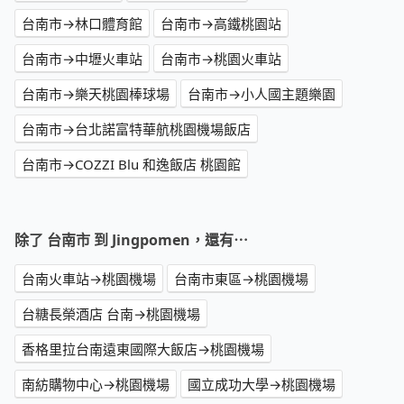
台南市→林口體育館
台南市→高鐵桃園站
台南市→中壢火車站
台南市→桃園火車站
台南市→樂天桃園棒球場
台南市→小人國主題樂園
台南市→台北諾富特華航桃園機場飯店
台南市→COZZI Blu 和逸飯店 桃園館
除了 台南市 到 Jingpomen，還有⋯
台南火車站→桃園機場
台南市東區→桃園機場
台糖長榮酒店 台南→桃園機場
香格里拉台南遠東國際大飯店→桃園機場
南紡購物中心→桃園機場
國立成功大學→桃園機場