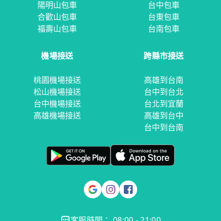
陽明山包車
台中包車
合歡山包車
台東包車
福壽山包車
台南包車
機場接送
跨縣市接送
桃園機場接送
高雄到台南
松山機場接送
台中到台北
台中機場接送
台北到宜蘭
高雄機場接送
高雄到台中
台中到台南
客服時間： 08:00 - 21:00