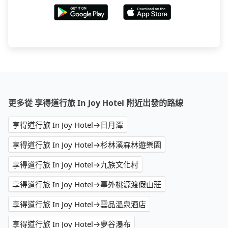
更多從 享得道行旅 In Joy Hotel 附近出發的路線
享得道行旅 In Joy Hotel→日月潭
享得道行旅 In Joy Hotel→杉林溪森林遊樂園
享得道行旅 In Joy Hotel→九族文化村
享得道行旅 In Joy Hotel→事外桃源渡假山莊
享得道行旅 In Joy Hotel→雲品溫泉酒店
享得道行旅 In Joy Hotel→夢谷瀑布