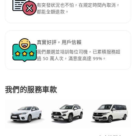
有突發狀況也不怕，在規定時間內取消，
都能全額退款。
真實好評，用戶信賴
我們嚴選並培訓每位司機，已累積服務超
過 50 萬人次，滿意度高達 99%。
我們的服務車款