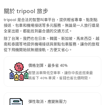
關於 tripool 旅步
tripool 是合法的智慧叫車平台，提供輕省專車、點對點
接送、包車和機場接送等多元服務，無論是一人旅行還是
全家出遊，都能找到最合適的交通方式。
除了台灣，我們也在日本、韓國、新加坡、馬來西亞、越
南和泰國等地提供機場接送與景點包車服務，讓你的旅程
從下飛機開始就無縫接軌，方便又省心。
價格划算，最多省 40%
智慧派車降低空車率，讓你中長途搭乘最
高省下 40% 車資，省錢也省比價時間。
彈性取消，應變無壓力