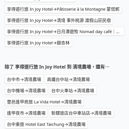
享得道行旅 In Joy Hotel→Pâtisserie à la Montagne 蒙塔妮
享得道行旅 In Joy Hotel→清境 事外桃源 渡假山莊民宿
享得道行旅 In Joy Hotel→日月潭遊牧 Nomad day café｜早午餐｜甜點｜咖啡｜BRUNCH&CAFÉ
享得道行旅 In Joy Hotel→銀杏林
除了 享得道行旅 In Joy Hotel 到 清境農場，還有⋯
台中市→清境農場
高鐵台中站→清境農場
台中機場→清境農場
台中火車站→清境農場
豐邑逢甲商旅 La Vida Hotel→清境農場
逢甲夜市→清境農場
新驛旅店台中車站店→清境農場
台中東旅 Hotel East Taichung→清境農場