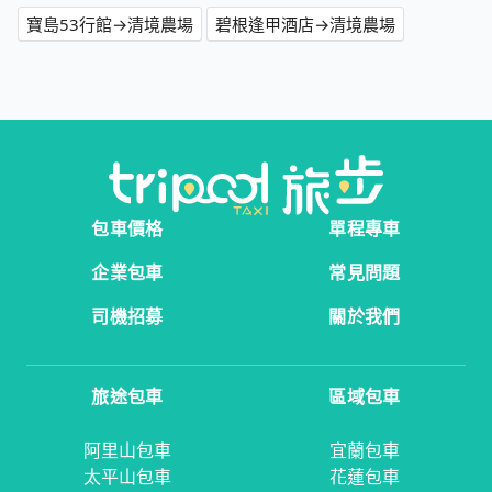
寶島53行館→清境農場
碧根逢甲酒店→清境農場
包車價格
單程專車
企業包車
常見問題
司機招募
關於我們
旅途包車
區域包車
阿里山包車
宜蘭包車
太平山包車
花蓮包車