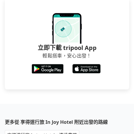
立即下載 tripool App
輕鬆搭車，安心出發！
更多從 享得道行旅 In Joy Hotel 附近出發的路線