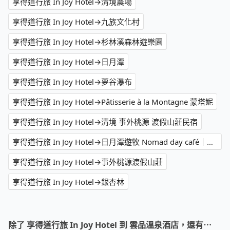
享得道行旅 In Joy Hotel→清境農場
享得道行旅 In Joy Hotel→九族文化村
享得道行旅 In Joy Hotel→杉林溪森林遊樂園
享得道行旅 In Joy Hotel→日月潭
享得道行旅 In Joy Hotel→夢谷瀑布
享得道行旅 In Joy Hotel→Pâtisserie à la Montagne 蒙塔妮
享得道行旅 In Joy Hotel→清境 事外桃源 渡假山莊民宿
享得道行旅 In Joy Hotel→日月潭遊牧 Nomad day café｜早午餐｜甜點｜咖啡｜BRUNCH&CAFÉ
享得道行旅 In Joy Hotel→事外桃源渡假山莊
享得道行旅 In Joy Hotel→銀杏林
除了 享得道行旅 In Joy Hotel 到 雲品溫泉酒店，還有⋯