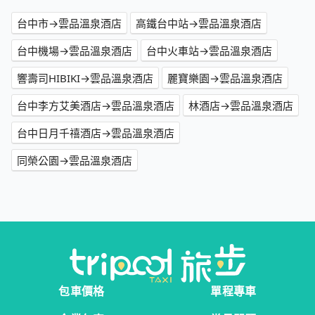
台中市→雲品溫泉酒店
高鐵台中站→雲品溫泉酒店
台中機場→雲品溫泉酒店
台中火車站→雲品溫泉酒店
響壽司HIBIKI→雲品溫泉酒店
麗寶樂園→雲品溫泉酒店
台中李方艾美酒店→雲品溫泉酒店
林酒店→雲品溫泉酒店
台中日月千禧酒店→雲品溫泉酒店
同榮公園→雲品溫泉酒店
包車價格
單程專車