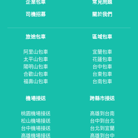
企業包車
常見問題
司機招募
關於我們
旅途包車
區域包車
阿里山包車
宜蘭包車
太平山包車
花蓮包車
陽明山包車
台中包車
合歡山包車
台東包車
福壽山包車
台南包車
機場接送
跨縣市接送
桃園機場接送
高雄到台南
松山機場接送
台中到台北
台中機場接送
台北到宜蘭
高雄機場接送
高雄到台中