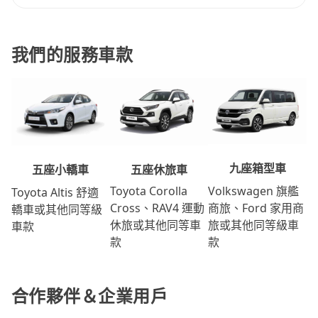
我們的服務車款
九座箱型車
五座休旅車
五座小轎車
Volkswagen 旗艦
Toyota Corolla
Toyota Altis 舒適
商旅、Ford 家用商
Cross、RAV4 運動
轎車或其他同等級
旅或其他同等級車
休旅或其他同等車
車款
款
款
合作夥伴＆企業用戶