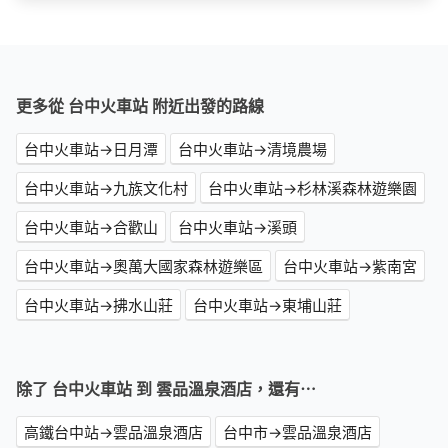
更多從 台中火車站 附近出發的路線
台中火車站→日月潭
台中火車站→清境農場
台中火車站→九族文化村
台中火車站→杉林溪森林遊樂園
台中火車站→合歡山
台中火車站→溪頭
台中火車站→奧萬大國家森林遊樂區
台中火車站→紫南宮
台中火車站→拂水山莊
台中火車站→東埔山莊
除了 台中火車站 到 雲品溫泉酒店，還有⋯
高鐵台中站→雲品溫泉酒店
台中市→雲品溫泉酒店