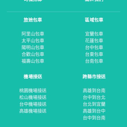
旅途包車
區域包車
阿里山包車
宜蘭包車
太平山包車
花蓮包車
陽明山包車
台中包車
合歡山包車
台東包車
福壽山包車
台南包車
機場接送
跨縣市接送
桃園機場接送
高雄到台南
松山機場接送
台中到台北
台中機場接送
台北到宜蘭
高雄機場接送
高雄到台中
台中到台南