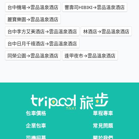
台中機場→雲品溫泉酒店
響壽司HIBIKI→雲品溫泉酒店
麗寶樂園→雲品溫泉酒店
台中李方艾美酒店→雲品溫泉酒店
林酒店→雲品溫泉酒店
台中日月千禧酒店→雲品溫泉酒店
同榮公園→雲品溫泉酒店
逢甲夜市→雲品溫泉酒店
包車價格
單程專車
企業包車
常見問題
司機招募
關於我們