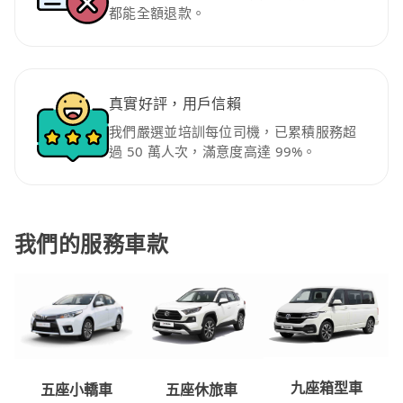
都能全額退款。
真實好評，用戶信賴
我們嚴選並培訓每位司機，已累積服務超
過 50 萬人次，滿意度高達 99%。
我們的服務車款
九座箱型車
五座休旅車
五座小轎車