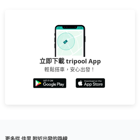
立即下載 tripool App
輕鬆搭車，安心出發！
更多從 佳里 附近出發的路線