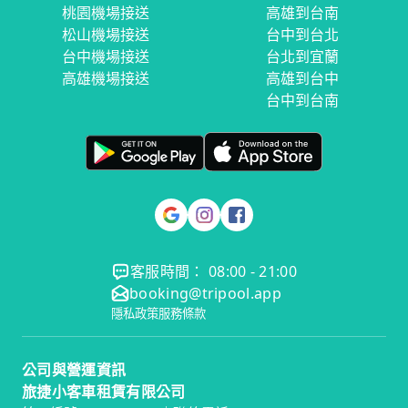
桃園機場接送
高雄到台南
松山機場接送
台中到台北
台中機場接送
台北到宜蘭
高雄機場接送
高雄到台中
台中到台南
客服時間： 08:00 - 21:00
booking@tripool.app
隱私政策
服務條款
公司與營運資訊
旅捷小客車租賃有限公司