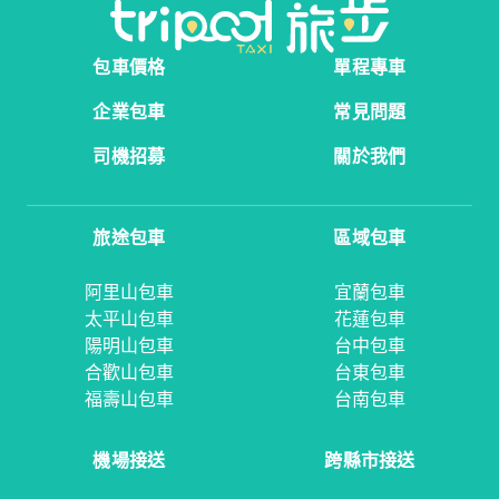
包車價格
單程專車
企業包車
常見問題
司機招募
關於我們
旅途包車
區域包車
阿里山包車
宜蘭包車
太平山包車
花蓮包車
陽明山包車
台中包車
合歡山包車
台東包車
福壽山包車
台南包車
機場接送
跨縣市接送