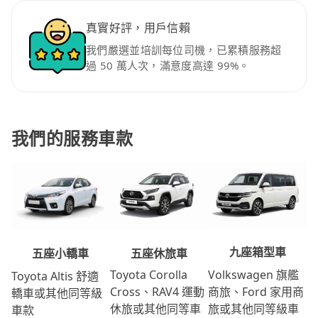
真實好評，用戶信賴
我們嚴選並培訓每位司機，已累積服務超
過 50 萬人次，滿意度高達 99%。
我們的服務車款
九座箱型車
五座休旅車
五座小轎車
Volkswagen 旗艦
Toyota Corolla
Toyota Altis 舒適
商旅、Ford 家用商
Cross、RAV4 運動
轎車或其他同等級
旅或其他同等級車
休旅或其他同等車
車款