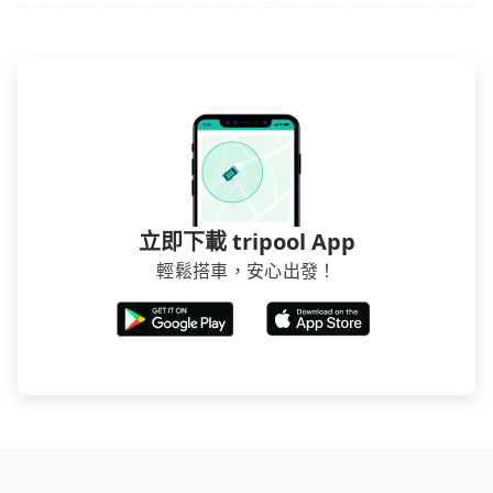
立即下載 tripool App
輕鬆搭車，安心出發！