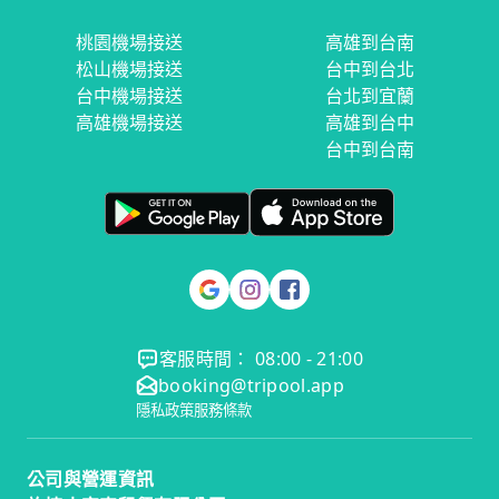
桃園機場接送
高雄到台南
松山機場接送
台中到台北
台中機場接送
台北到宜蘭
高雄機場接送
高雄到台中
台中到台南
客服時間： 08:00 - 21:00
booking@tripool.app
隱私政策
服務條款
公司與營運資訊