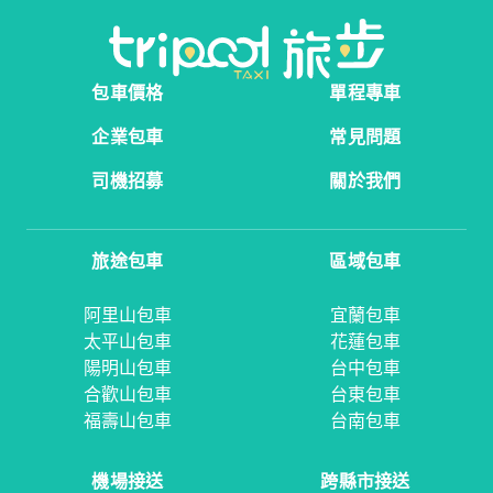
包車價格
單程專車
企業包車
常見問題
司機招募
關於我們
旅途包車
區域包車
阿里山包車
宜蘭包車
太平山包車
花蓮包車
陽明山包車
台中包車
合歡山包車
台東包車
福壽山包車
台南包車
機場接送
跨縣市接送