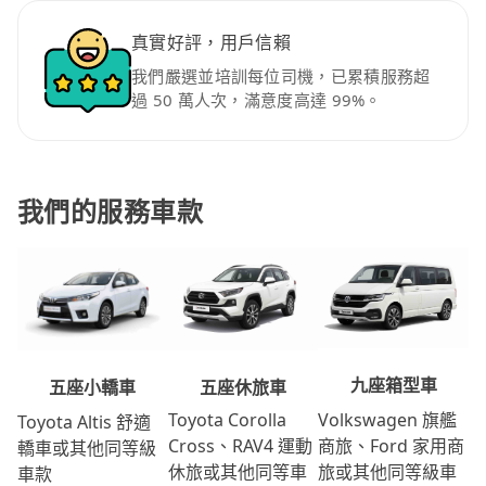
真實好評，用戶信賴
我們嚴選並培訓每位司機，已累積服務超
過 50 萬人次，滿意度高達 99%。
我們的服務車款
九座箱型車
五座休旅車
五座小轎車
Volkswagen 旗艦
Toyota Corolla
Toyota Altis 舒適
商旅、Ford 家用商
Cross、RAV4 運動
轎車或其他同等級
旅或其他同等級車
休旅或其他同等車
車款