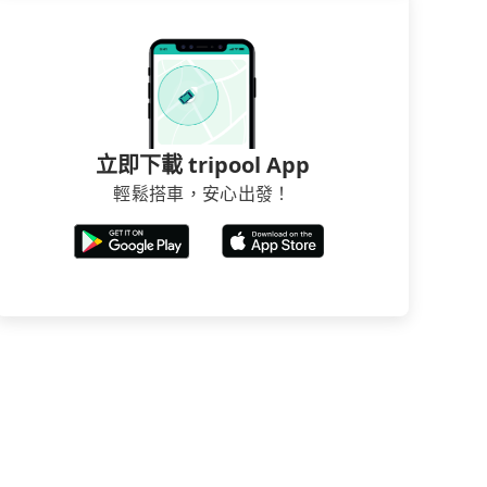
立即下載 tripool App
輕鬆搭車，安心出發！