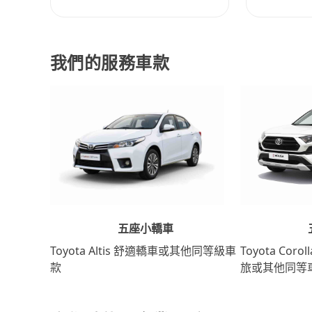
我們的服務車款
五座小轎車
Toyota Coro
Toyota Altis 舒適轎車或其他同等級車
旅或其他同等
款