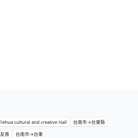
hua cultural and creative Hall
台南市→台東縣
物友善
台南市→台東