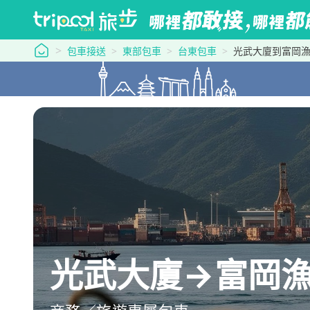
tripool 旅步
包車接送
東部包車
台東包車
光武大廈到富岡
光武大廈→富岡