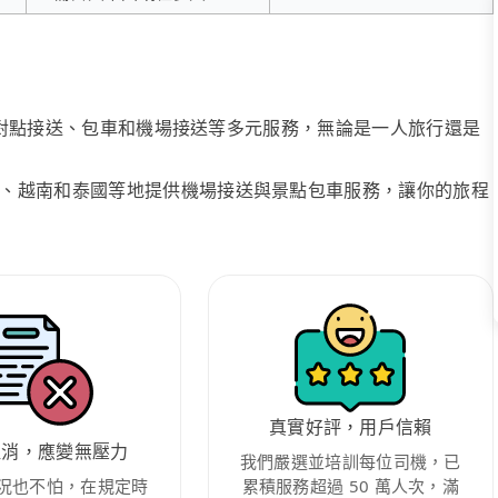
、點對點接送、包車和機場接送等多元服務，無論是一人旅行還是
、越南和泰國等地提供機場接送與景點包車服務，讓你的旅程
真實好評，用戶信賴
取消，應變無壓力
我們嚴選並培訓每位司機，已
況也不怕，在規定時
累積服務超過 50 萬人次，滿