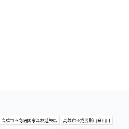
高雄市→向陽國家森林遊樂區
高雄市→戒茂斯山登山口