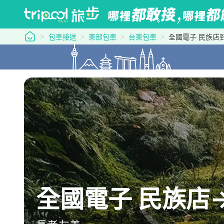
tripool 旅步
包車接送
東部包車
台東包車
全國電子 民族店
全國電子 民族店