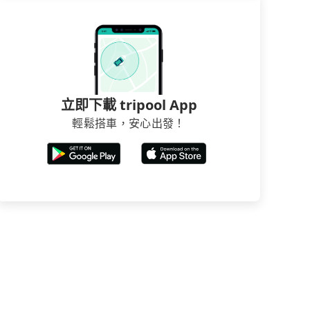
立即下載 tripool App
輕鬆搭車，安心出發！