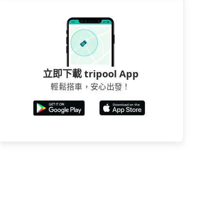
立即下載 tripool App
輕鬆搭車，安心出發！