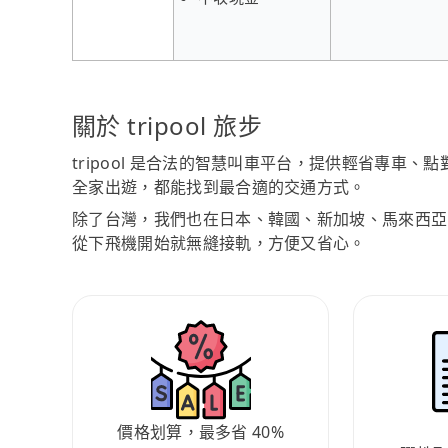
關於 tripool 旅步
tripool 是合法的智慧叫車平台，提供輕省專車
全家出遊，都能找到最合適的交通方式。
除了台灣，我們也在日本、韓國、新加坡、馬來西亞
從下飛機開始就無縫接軌，方便又省心。
價格划算，最多省 40%