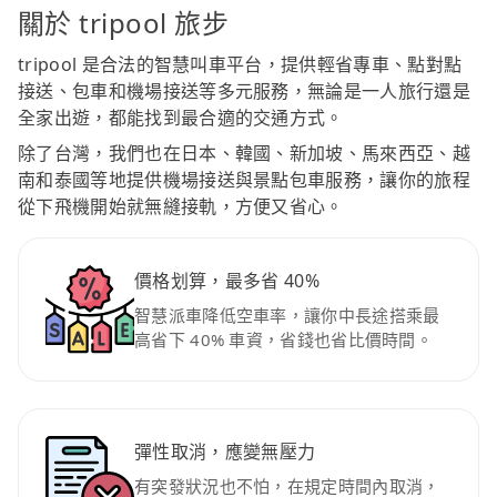
關於 tripool 旅步
tripool 是合法的智慧叫車平台，提供輕省專車、點對點
接送、包車和機場接送等多元服務，無論是一人旅行還是
全家出遊，都能找到最合適的交通方式。
除了台灣，我們也在日本、韓國、新加坡、馬來西亞、越
南和泰國等地提供機場接送與景點包車服務，讓你的旅程
從下飛機開始就無縫接軌，方便又省心。
價格划算，最多省 40%
智慧派車降低空車率，讓你中長途搭乘最
高省下 40% 車資，省錢也省比價時間。
彈性取消，應變無壓力
有突發狀況也不怕，在規定時間內取消，