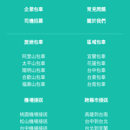
企業包車
常見問題
司機招募
關於我們
旅途包車
區域包車
阿里山包車
宜蘭包車
太平山包車
花蓮包車
陽明山包車
台中包車
合歡山包車
台東包車
福壽山包車
台南包車
機場接送
跨縣市接送
桃園機場接送
高雄到台南
松山機場接送
台中到台北
台中機場接送
台北到宜蘭