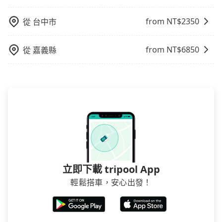
from NT$
2350
從
台中市
from NT$
6850
從
嘉義縣
立即下載 tripool App
輕鬆搭車，安心出發！