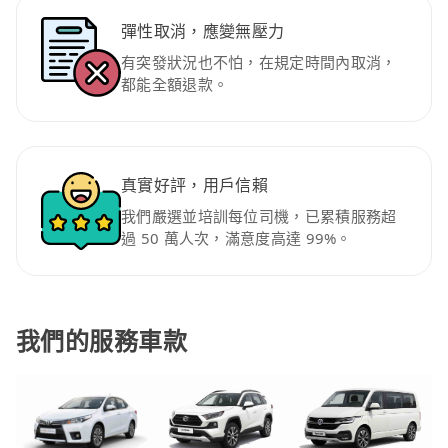
彈性取消，應變無壓力
有突發狀況也不怕，在規定時間內取消，
都能全額退款。
真實好評，用戶信賴
我們嚴選並培訓每位司機，已累積服務超
過 50 萬人次，滿意度高達 99%。
我們的服務車款