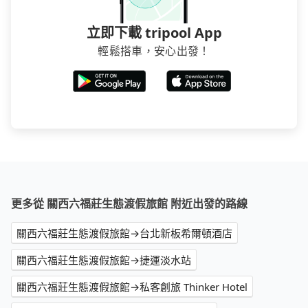
立即下載 tripool App
輕鬆搭車，安心出發！
更多從 關西六福莊生態渡假旅館 附近出發的路線
關西六福莊生態渡假旅館→台北新板希爾頓酒店
關西六福莊生態渡假旅館→捷運淡水站
關西六福莊生態渡假旅館→私客創旅 Thinker Hotel