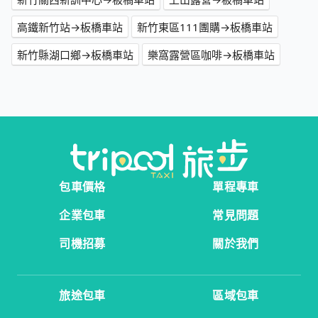
高鐵新竹站→板橋車站
新竹東區111團購→板橋車站
新竹縣湖口鄉→板橋車站
樂窩露營區咖啡→板橋車站
包車價格
單程專車
企業包車
常見問題
司機招募
關於我們
旅途包車
區域包車