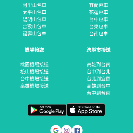
阿里山包車
宜蘭包車
太平山包車
花蓮包車
陽明山包車
台中包車
合歡山包車
台東包車
福壽山包車
台南包車
機場接送
跨縣市接送
桃園機場接送
高雄到台南
松山機場接送
台中到台北
台中機場接送
台北到宜蘭
高雄機場接送
高雄到台中
台中到台南