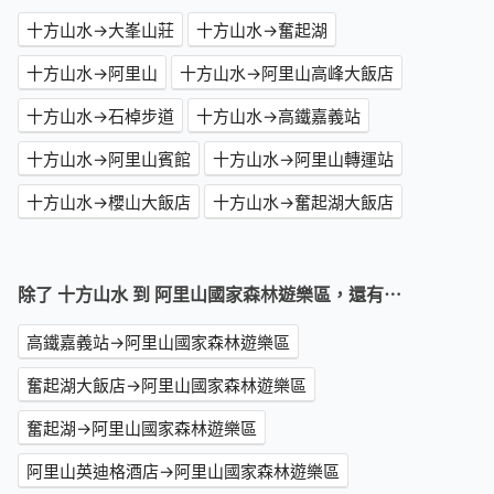
十方山水→大峯山莊
十方山水→奮起湖
十方山水→阿里山
十方山水→阿里山高峰大飯店
十方山水→石棹步道
十方山水→高鐵嘉義站
十方山水→阿里山賓館
十方山水→阿里山轉運站
十方山水→櫻山大飯店
十方山水→奮起湖大飯店
除了 十方山水 到 阿里山國家森林遊樂區，還有⋯
高鐵嘉義站→阿里山國家森林遊樂區
奮起湖大飯店→阿里山國家森林遊樂區
奮起湖→阿里山國家森林遊樂區
阿里山英迪格酒店→阿里山國家森林遊樂區