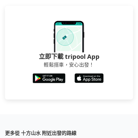
立即下載 tripool App
輕鬆搭車，安心出發！
更多從 十方山水 附近出發的路線