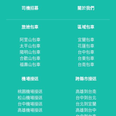
司機招募
關於我們
旅途包車
區域包車
阿里山包車
宜蘭包車
太平山包車
花蓮包車
陽明山包車
台中包車
合歡山包車
台東包車
福壽山包車
台南包車
機場接送
跨縣市接送
桃園機場接送
高雄到台南
松山機場接送
台中到台北
台中機場接送
台北到宜蘭
高雄機場接送
高雄到台中