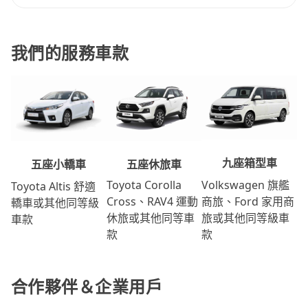
我們的服務車款
九座箱型車
五座休旅車
五座小轎車
Volkswagen 旗艦
Toyota Corolla
Toyota Altis 舒適
商旅、Ford 家用商
Cross、RAV4 運動
轎車或其他同等級
旅或其他同等級車
休旅或其他同等車
車款
款
款
合作夥伴＆企業用戶