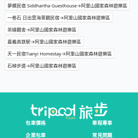
夢蝶民宿 Siddhartha Guesthouse→阿里山國家森林遊樂區
一卷石 日出雲海景觀民宿→阿里山國家森林遊樂區
茶緣觀舍→阿里山國家森林遊樂區
嘉義高鉄駅→阿里山國家森林遊樂區
天一民宿Tianyi Homestay→阿里山國家森林遊樂區
石棹步道→阿里山國家森林遊樂區
包車價格
單程專車
企業包車
常見問題