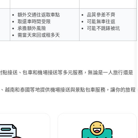
額外交通往返取車點
品質參差不齊
取還車時間受限
可能無車往返
承擔額外風險
可能不跳錶被坑
需當天來回或租多天
、點對點接送、包車和機場接送等多元服務，無論是一人旅行還是
、越南和泰國等地提供機場接送與景點包車服務，讓你的旅程