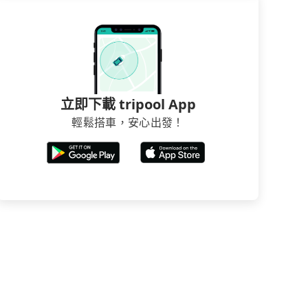
立即下載 tripool App
輕鬆搭車，安心出發！