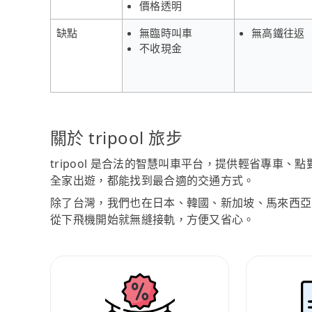
價格透明
缺點
無臨時叫車
無高鐵往返
不收現金
關於 tripool 旅步
tripool 是合法的智慧叫車平台，提供輕省專車
全家出遊，都能找到最合適的交通方式。
除了台灣，我們也在日本、韓國、新加坡、馬來西亞
從下飛機開始就無縫接軌，方便又省心。