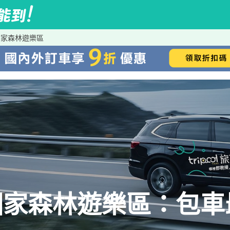
國家森林遊樂區
國家森林遊樂區：包車