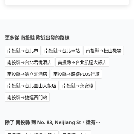
更多從 南投縣 附近出發的路線
南投縣→台北市
南投縣→台北車站
南投縣→松山機場
南投縣→台北君悅酒店
南投縣→台北凱達大飯店
南投縣→德立莊酒店
南投縣→路徒PLUS行旅
南投縣→台北圓山大飯店
南投縣→永安棧
南投縣→捷運西門站
除了 南投縣 到 No. 83, Neijiang St，還有⋯