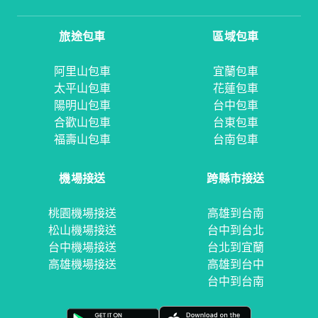
旅途包車
區域包車
阿里山包車
宜蘭包車
太平山包車
花蓮包車
陽明山包車
台中包車
合歡山包車
台東包車
福壽山包車
台南包車
機場接送
跨縣市接送
桃園機場接送
高雄到台南
松山機場接送
台中到台北
台中機場接送
台北到宜蘭
高雄機場接送
高雄到台中
台中到台南