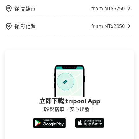
from NT$
5750
從
高雄市
from NT$
2950
從
彰化縣
立即下載 tripool App
輕鬆搭車，安心出發！