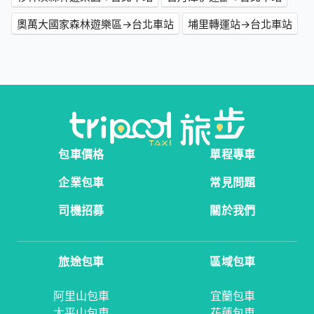
奧萬大國家森林遊樂區→台北車站
埔里轉運站→台北車站
包車價格
單程專車
企業包車
常見問題
司機招募
關於我們
旅途包車
區域包車
阿里山包車
宜蘭包車
太平山包車
花蓮包車