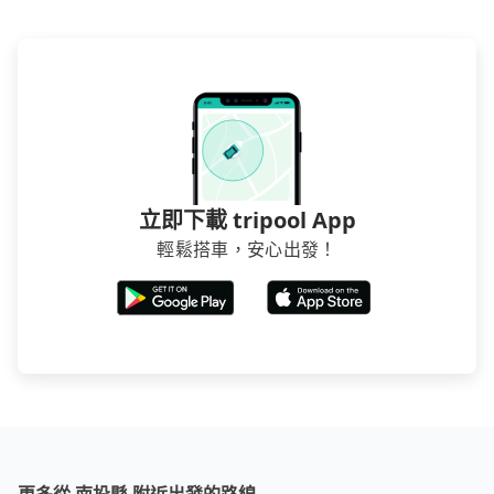
立即下載 tripool App
輕鬆搭車，安心出發！