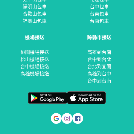
陽明山包車
台中包車
合歡山包車
台東包車
福壽山包車
台南包車
機場接送
跨縣市接送
桃園機場接送
高雄到台南
松山機場接送
台中到台北
台中機場接送
台北到宜蘭
高雄機場接送
高雄到台中
台中到台南