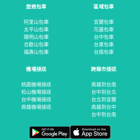
旅途包車
區域包車
阿里山包車
宜蘭包車
太平山包車
花蓮包車
陽明山包車
台中包車
合歡山包車
台東包車
福壽山包車
台南包車
機場接送
跨縣市接送
桃園機場接送
高雄到台南
松山機場接送
台中到台北
台中機場接送
台北到宜蘭
高雄機場接送
高雄到台中
台中到台南