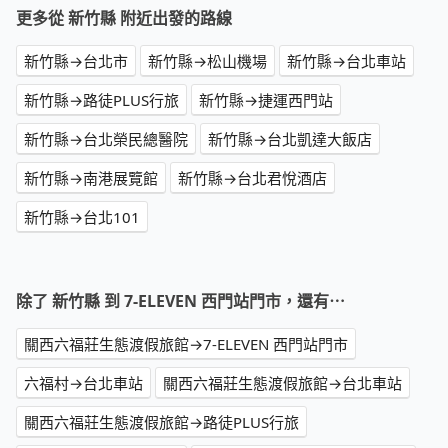
更多從 新竹縣 附近出發的路線
新竹縣→台北市
新竹縣→松山機場
新竹縣→台北車站
新竹縣→路徒PLUS行旅
新竹縣→捷運西門站
新竹縣→台北榮民總醫院
新竹縣→台北凱達大飯店
新竹縣→南港展覽館
新竹縣→台北君悅酒店
新竹縣→台北101
除了 新竹縣 到 7-ELEVEN 西門站門市，還有⋯
關西六福莊生態渡假旅館→7-ELEVEN 西門站門市
六福村→台北車站
關西六福莊生態渡假旅館→台北車站
關西六福莊生態渡假旅館→路徒PLUS行旅