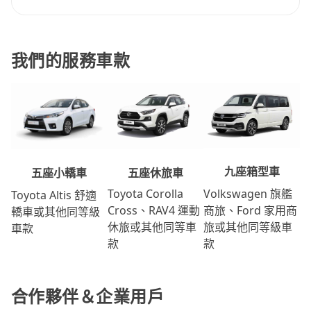
我們的服務車款
九座箱型車
五座休旅車
五座小轎車
Volkswagen 旗艦
Toyota Corolla
Toyota Altis 舒適
商旅、Ford 家用商
Cross、RAV4 運動
轎車或其他同等級
旅或其他同等級車
休旅或其他同等車
車款
款
款
合作夥伴＆企業用戶