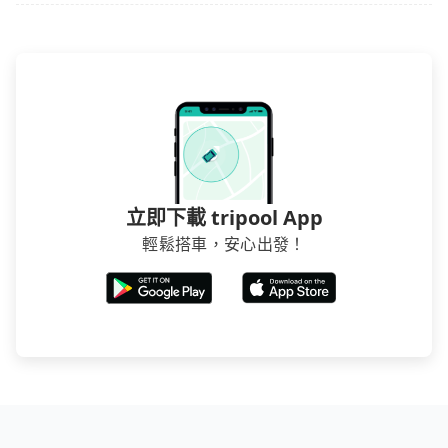
立即下載 tripool App
輕鬆搭車，安心出發！