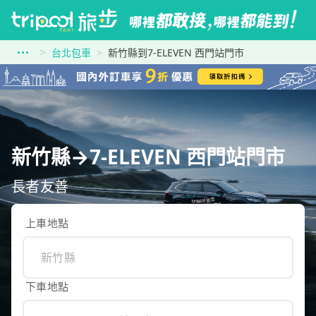
台北包車
新竹縣到7-ELEVEN 西門站門市
新竹縣→7-ELEVEN 西門站門市
長者友善
上車地點
下車地點