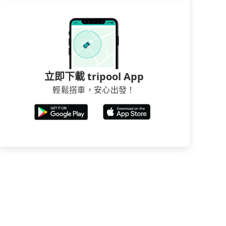
立即下載 tripool App
輕鬆搭車，安心出發！