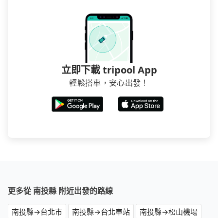
立即下載 tripool App
輕鬆搭車，安心出發！
更多從 南投縣 附近出發的路線
南投縣→台北市
南投縣→台北車站
南投縣→松山機場