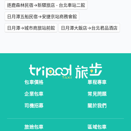
逐鹿森林民宿→新驛旅店 - 台北車站二館
日月潭五船民宿→安捷京站商務會館
日月潭→城市商旅站前館
日月潭大飯店→台北君品酒店
包車價格
單程專車
企業包車
常見問題
司機招募
關於我們
旅途包車
區域包車