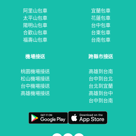
阿里山包車
宜蘭包車
太平山包車
花蓮包車
陽明山包車
台中包車
合歡山包車
台東包車
福壽山包車
台南包車
機場接送
跨縣市接送
桃園機場接送
高雄到台南
松山機場接送
台中到台北
台中機場接送
台北到宜蘭
高雄機場接送
高雄到台中
台中到台南