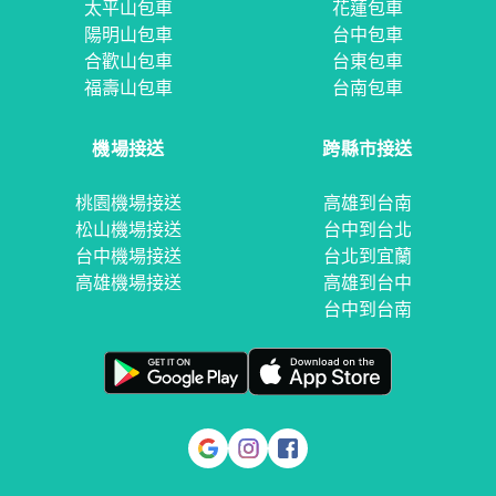
太平山包車
花蓮包車
陽明山包車
台中包車
合歡山包車
台東包車
福壽山包車
台南包車
機場接送
跨縣市接送
桃園機場接送
高雄到台南
松山機場接送
台中到台北
台中機場接送
台北到宜蘭
高雄機場接送
高雄到台中
台中到台南