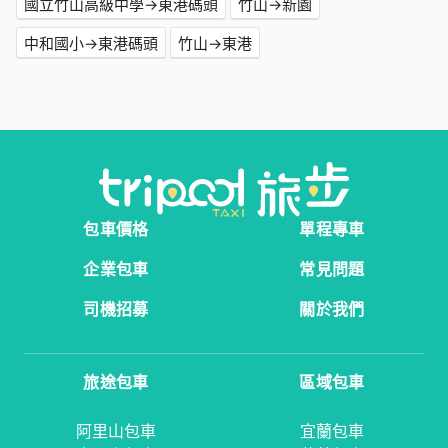
國立竹山高級中學→東港碼頭
竹山→新園
中和國小→東港碼頭
竹山→東港
包車價格
單程專車
企業包車
常見問題
司機招募
關於我們
旅途包車
區域包車
阿里山包車
宜蘭包車