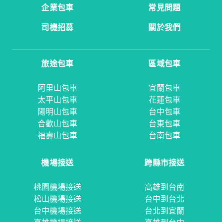
企業包車
常見問題
司機招募
關於我們
旅途包車
區域包車
阿里山包車
宜蘭包車
太平山包車
花蓮包車
陽明山包車
台中包車
合歡山包車
台東包車
福壽山包車
台南包車
機場接送
跨縣市接送
桃園機場接送
高雄到台南
松山機場接送
台中到台北
台中機場接送
台北到宜蘭