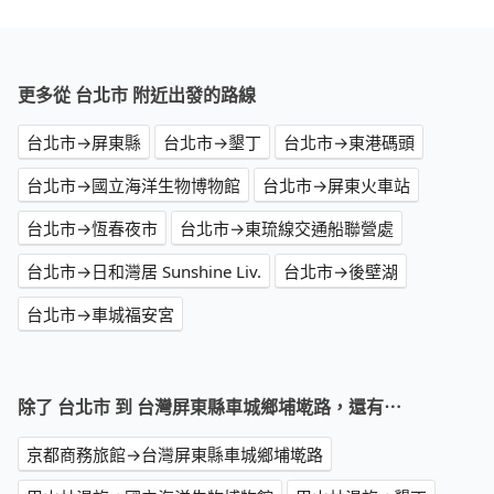
更多從 台北市 附近出發的路線
台北市→屏東縣
台北市→墾丁
台北市→東港碼頭
台北市→國立海洋生物博物館
台北市→屏東火車站
台北市→恆春夜市
台北市→東琉線交通船聯營處
台北市→日和灣居 Sunshine Liv.
台北市→後壁湖
台北市→車城福安宮
除了 台北市 到 台灣屏東縣車城鄉埔墘路，還有⋯
京都商務旅館→台灣屏東縣車城鄉埔墘路