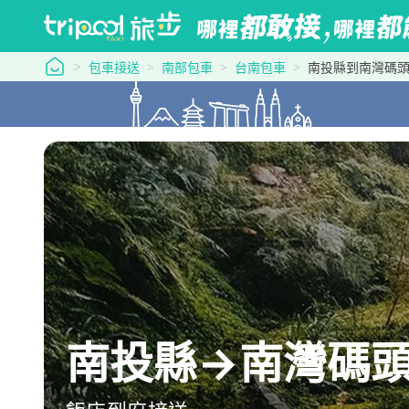
tripool 旅步
包車接送
南部包車
台南包車
南投縣到南灣碼
南投縣→南灣碼頭