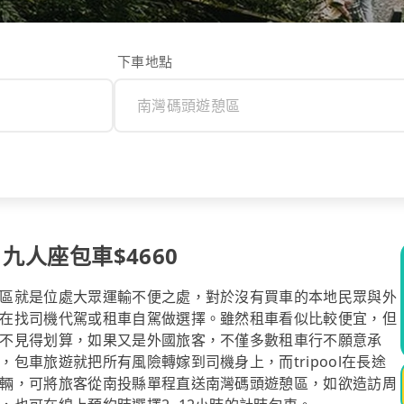
下車地點
 九人座包車$4660
區就是位處大眾運輸不便之處，對於沒有買車的本地民眾與外
在找司機代駕或租車自駕做選擇。雖然租車看似比較便宜，但
不見得划算，如果又是外國旅客，不僅多數租車行不願意承
包車旅遊就把所有風險轉嫁到司機身上，而tripool在長途
輛，可將旅客從南投縣單程直送南灣碼頭遊憩區，如欲造訪周