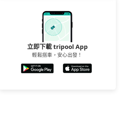
立即下載 tripool App
輕鬆搭車，安心出發！