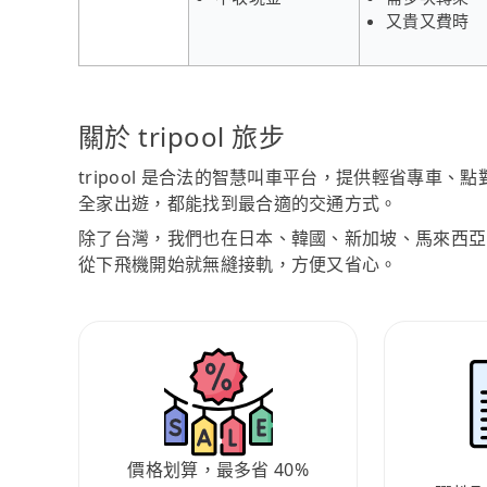
又貴又費時
關於 tripool 旅步
tripool 是合法的智慧叫車平台，提供輕省專車
全家出遊，都能找到最合適的交通方式。
除了台灣，我們也在日本、韓國、新加坡、馬來西亞
從下飛機開始就無縫接軌，方便又省心。
價格划算，最多省 40%