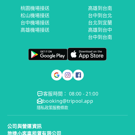
桃園機場接送
高雄到台南
松山機場接送
台中到台北
台中機場接送
台北到宜蘭
高雄機場接送
高雄到台中
台中到台南
客服時間： 08:00 - 21:00
booking@tripool.app
隱私政策
服務條款
公司與營運資訊
旅捷小客車租賃有限公司