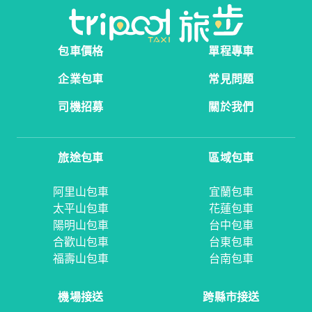
包車價格
單程專車
企業包車
常見問題
司機招募
關於我們
旅途包車
區域包車
阿里山包車
宜蘭包車
太平山包車
花蓮包車
陽明山包車
台中包車
合歡山包車
台東包車
福壽山包車
台南包車
機場接送
跨縣市接送