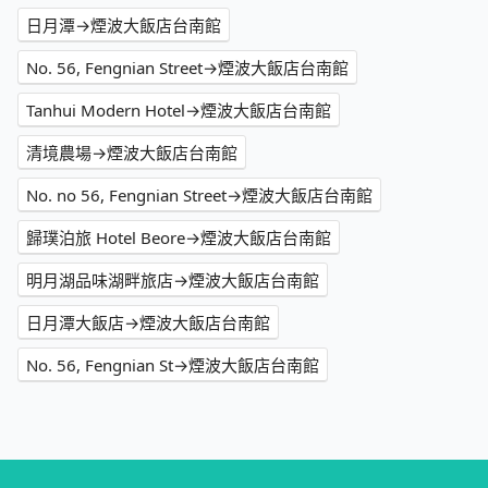
日月潭→煙波大飯店台南館
No. 56, Fengnian Street→煙波大飯店台南館
Tanhui Modern Hotel→煙波大飯店台南館
清境農場→煙波大飯店台南館
No. no 56, Fengnian Street→煙波大飯店台南館
歸璞泊旅 Hotel Beore→煙波大飯店台南館
明月湖品味湖畔旅店→煙波大飯店台南館
日月潭大飯店→煙波大飯店台南館
No. 56, Fengnian St→煙波大飯店台南館