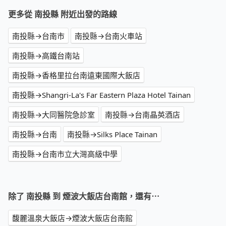
更多從 南投縣 附近出發的路線
南投縣→台南市
南投縣→台南火車站
南投縣→高鐵台南站
南投縣→香格里拉台南遠東國際大飯店
南投縣→Shangri-La's Far Eastern Plaza Hotel Tainan
南投縣→大同醫院急診室
南投縣→台南晶英酒店
南投縣→台南
南投縣→Silks Place Tainan
南投縣→台南市立大灣高級中學
除了 南投縣 到 煙波大飯店台南館，還有⋯
馥麗溫泉大飯店→煙波大飯店台南館