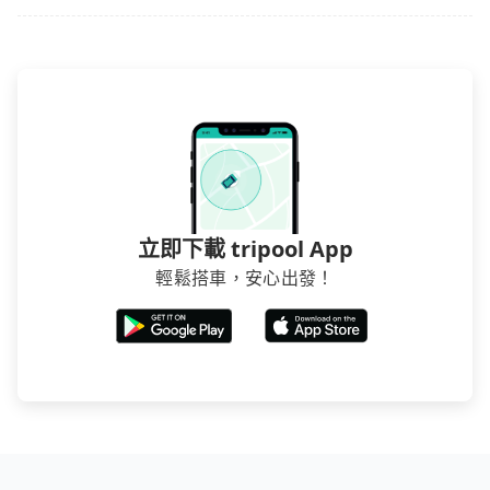
立即下載 tripool App
輕鬆搭車，安心出發！