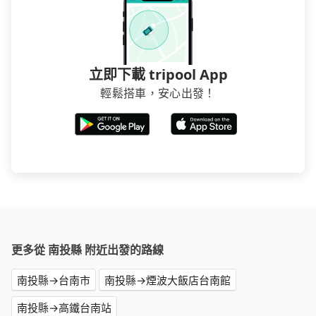
立即下載 tripool App
輕鬆搭車，安心出發！
更多從 南投縣 附近出發的路線
南投縣→台南市
南投縣→煙波大飯店台南館
南投縣→高鐵台南站