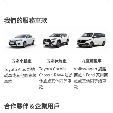
我們的服務車款
九座箱型車
五座休旅車
五座小轎車
Volkswagen 旗艦
Toyota Corolla
Toyota Altis 舒適
商旅、Ford 家用商
Cross、RAV4 運動
轎車或其他同等級
旅或其他同等級車
休旅或其他同等車
車款
款
款
合作夥伴＆企業用戶