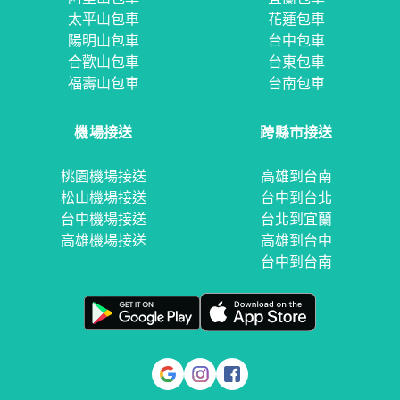
太平山包車
花蓮包車
陽明山包車
台中包車
合歡山包車
台東包車
福壽山包車
台南包車
機場接送
跨縣市接送
桃園機場接送
高雄到台南
松山機場接送
台中到台北
台中機場接送
台北到宜蘭
高雄機場接送
高雄到台中
台中到台南