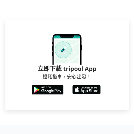
立即下載 tripool App
輕鬆搭車，安心出發！