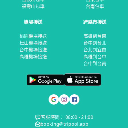
福壽山包車
台南包車
機場接送
跨縣市接送
桃園機場接送
高雄到台南
松山機場接送
台中到台北
台中機場接送
台北到宜蘭
高雄機場接送
高雄到台中
台中到台南
客服時間： 08:00 - 21:00
booking@tripool.app