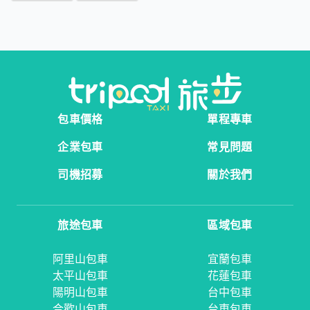
包車價格
單程專車
企業包車
常見問題
司機招募
關於我們
旅途包車
區域包車
阿里山包車
宜蘭包車
太平山包車
花蓮包車
陽明山包車
台中包車
合歡山包車
台東包車