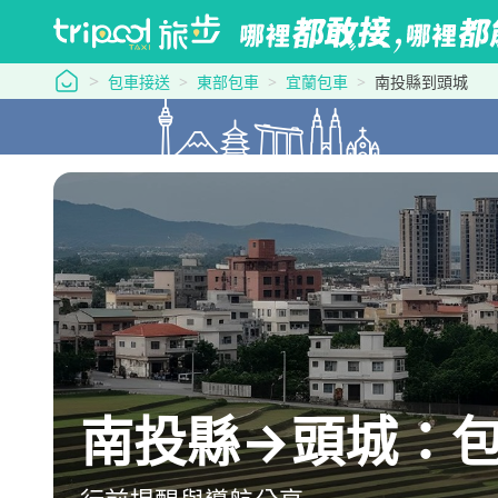
tripool 旅步
包車接送
東部包車
宜蘭包車
南投縣到頭城
南投縣→頭城：