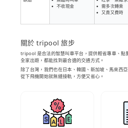
不收現金
需多次轉乘
又貴又費時
關於 tripool 旅步
tripool 是合法的智慧叫車平台，提供輕省專車
全家出遊，都能找到最合適的交通方式。
除了台灣，我們也在日本、韓國、新加坡、馬來西亞
從下飛機開始就無縫接軌，方便又省心。