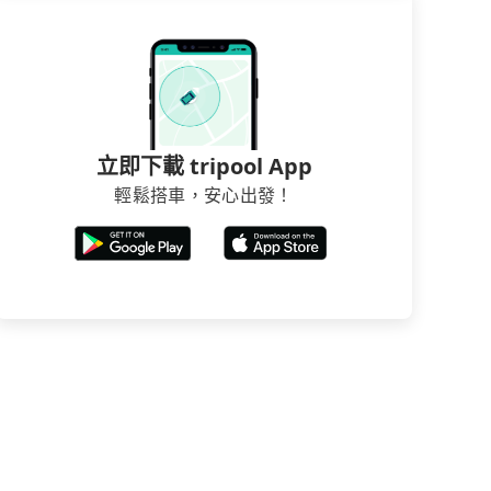
立即下載 tripool App
輕鬆搭車，安心出發！