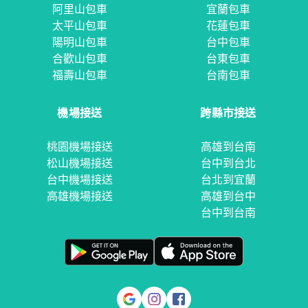
阿里山包車
宜蘭包車
太平山包車
花蓮包車
陽明山包車
台中包車
合歡山包車
台東包車
福壽山包車
台南包車
機場接送
跨縣市接送
桃園機場接送
高雄到台南
松山機場接送
台中到台北
台中機場接送
台北到宜蘭
高雄機場接送
高雄到台中
台中到台南