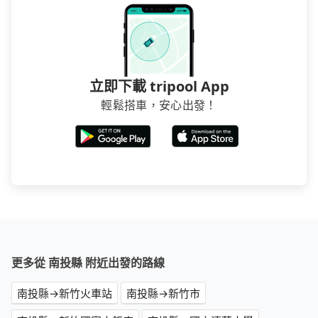
立即下載 tripool App
輕鬆搭車，安心出發！
更多從 南投縣 附近出發的路線
南投縣→新竹火車站
南投縣→新竹市