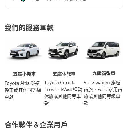
我們的服務車款
九座箱型車
五座休旅車
五座小轎車
Volkswagen 旗艦
Toyota Corolla
Toyota Altis 舒適
商旅、Ford 家用商
Cross、RAV4 運動
轎車或其他同等級
旅或其他同等級車
休旅或其他同等車
車款
款
款
合作夥伴＆企業用戶