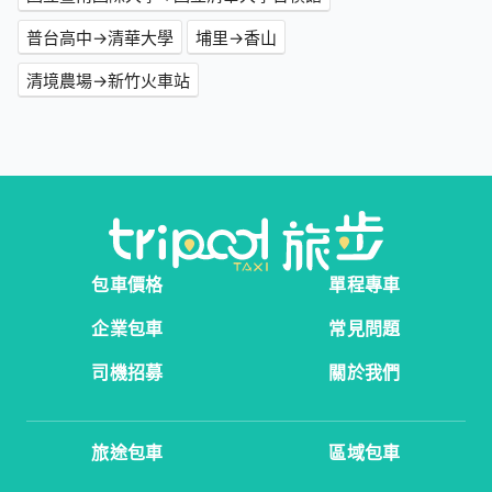
普台高中→清華大學
埔里→香山
清境農場→新竹火車站
包車價格
單程專車
企業包車
常見問題
司機招募
關於我們
旅途包車
區域包車