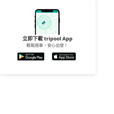
立即下載 tripool App
輕鬆搭車，安心出發！